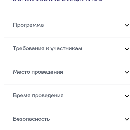
Программа
Требования к участникам
Место проведения
Время проведения
Безопасность