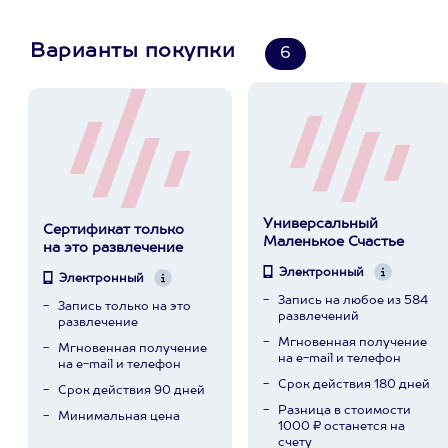
Варианты покупки
6
Универсальный
Сертификат только
Маленькое Счастье
на это развлечение
Электронный
Электронный
Запись на любое из 584
Запись только на это
развлечений
развлечение
Мгновенная получение
Мгновенная получение
на e-mail и телефон
на e-mail и телефон
Срок действия 180 дней
Срок действия 90 дней
Разница в стоимости
Минимальная цена
1000 ₽ останется на
счету