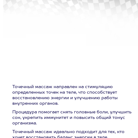
Точечный массаж направлен на стимуляцию
определенных точек на теле, что способствует
восстановлению энергии и улучшению работы
внутренних органов.
Процедура помогает снять головные боли, улучшить
сон, укрепить иммунитет и повысить общий тонус
организма.
Точечный массаж идеально подходит для тех, кто
хочет восстановить баланс энергии в теле.