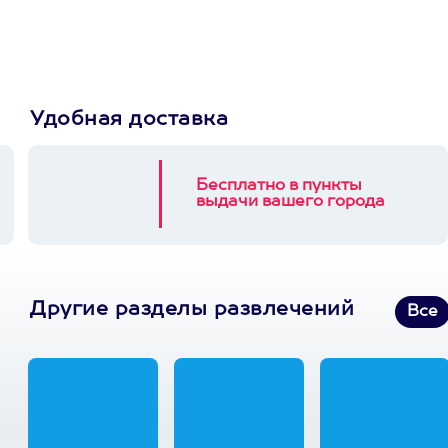
3900+ развлечений
Удобная доставка
Бесплатно в пункты
выдачи вашего города
Другие разделы развлечений
Все