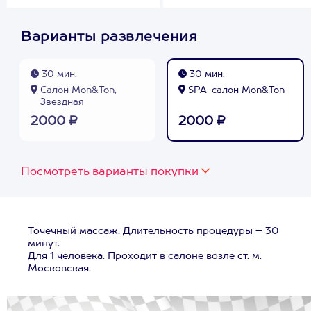
Варианты развлечения
30 мин.
30 мин.
Салон Mon&Ton,
SPA-салон Mon&Ton
Звездная
2000 ₽
2000 ₽
Посмотреть варианты покупки
Точечный массаж. Длительность процедуры – 30
минут.
Для 1 человека. Проходит в салоне возле ст. м.
Московская.