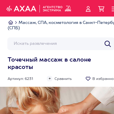
Массаж, СПА, косметология в Санкт-Петерб
(СПБ)
Точечный массаж в салоне
красоты
Артикул: 6231
Сравнить
В избранно