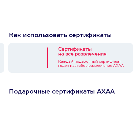
Как использовать сертификаты
Сертификаты
на все развлечения
Каждый подарочный сертификат
годен на любое развлечение АХАА
Подарочные сертификаты АХАА
Просто подари
сертификат
Пусть владелец сам
выберет развлечение.