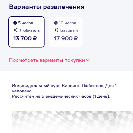
Варианты развлечения
5 часов
10 часов
Любитель
Базовый
13 700 ₽
17 900 ₽
Посмотреть варианты покупки
Индивидуальный курс Карвинг. Любитель. Для 1
человека.
Рассчитан на 5 академических часов (1 день).