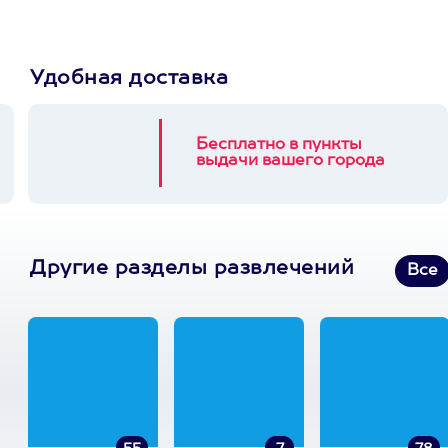
Удобная доставка
Бесплатно в пункты
выдачи вашего города
Другие разделы развлечений
Все