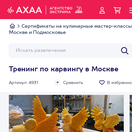
Сертификаты на кулинарные мастер-классы
Москве и Подмосковье
Тренинг по карвингу в Москве
Артикул: 4931
Сравнить
В избранно