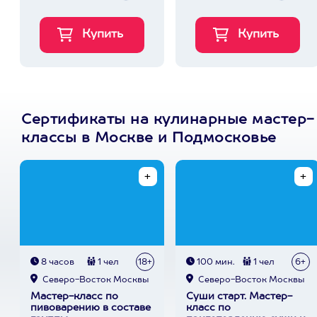
Сертификаты на кулинарные мастер-
классы в Москве и Подмосковье
8 часов
1 чел
18+
100 мин.
1 чел
6+
Северо-Восток Москвы
Северо-Восток Москвы
Мастер-класс по
Суши старт. Мастер-
пивоварению в составе
класс по