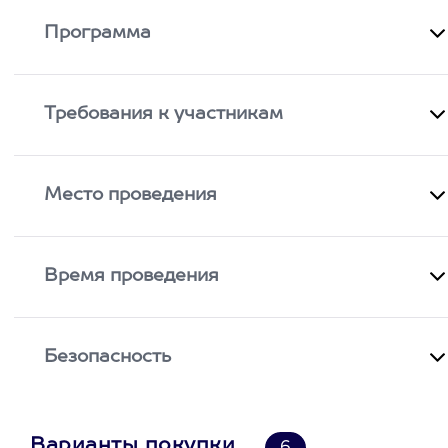
Программа
Требования к участникам
Место проведения
Время проведения
Безопасность
Варианты покупки