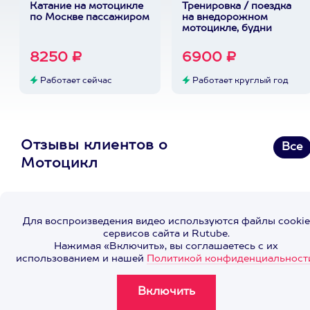
Катание на мотоцикле
Тренировка / поездка
по Москве пассажиром
на внедорожном
мотоцикле, будни
8250 ₽
6900 ₽
Работает сейчас
Работает круглый год
Отзывы клиентов о
Все
Мотоцикл
Для воспроизведения видео используются файлы cookie
сервисов сайта и Rutube.
Нажимая «Включить», вы соглашаетесь с их
использованием и нашей
Политикой конфиденциальност