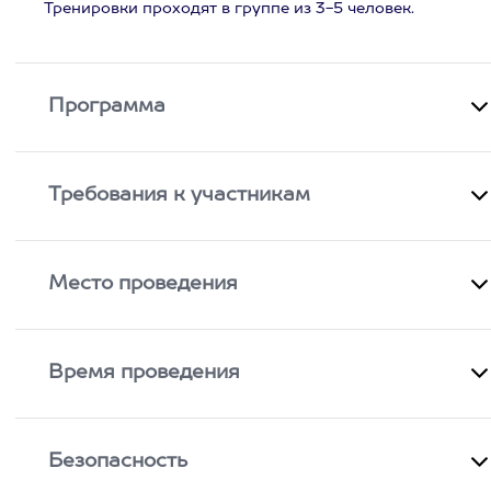
Тренировки проходят в группе из 3-5 человек.
Программа
Требования к участникам
Место проведения
Время проведения
Безопасность