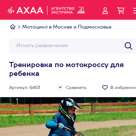
Мотоцикл в Москве и Подмосковье
Тренировка по мотокроссу для
ребенка
Артикул: 6453
Сравнить
В избранно