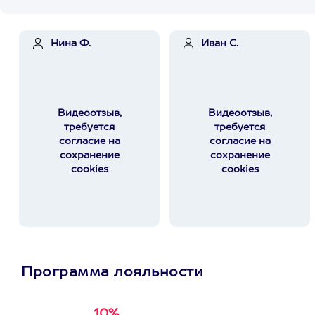
Нина Ф.
Иван С.
Видеоотзыв,
Видеоотзыв,
требуется
требуется
согласие на
согласие на
сохранение
сохранение
cookies
cookies
Программа лояльности
10%