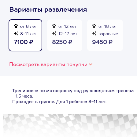
Варианты развлечения
от 8 лет
от 12 лет
от 18 лет
8-11 лет
12-17 лет
взрослые
7100 ₽
8250 ₽
9450 ₽
Посмотреть варианты покупки
Тренировка по мотокроссу под руководством тренера
- 1,5 часа.
Проходит в группе. Для 1 ребенка 8-11 лет.