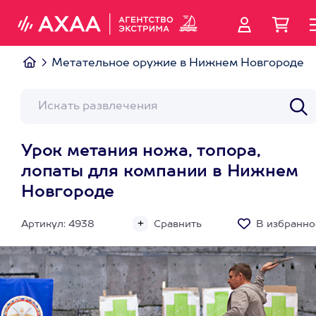
Метательное оружие в Нижнем Новгороде
Урок метания ножа, топора,
лопаты для компании в Нижнем
Новгороде
Артикул: 4938
Сравнить
В избранно