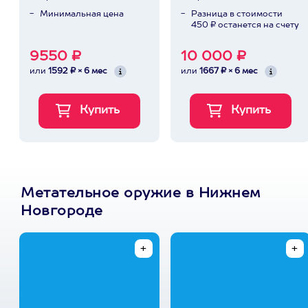
Минимальная цена
Разница в стоимости
450 ₽ останется на счету
9550 ₽
10 000 ₽
или
1592 ₽ × 6 мес
или
1667 ₽ × 6 мес
Метательное оружие в Нижнем
Новгороде