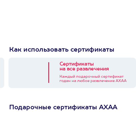
Как использовать сертификаты
Сертификаты
на все развлечения
Каждый подарочный сертификат
годен на любое развлечение АХАА
Подарочные сертификаты АХАА
Просто подари
сертификат