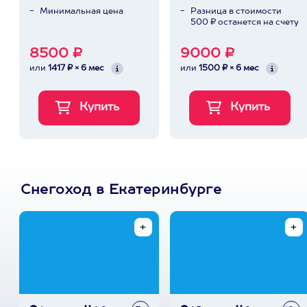
Минимальная цена
Разница в стоимости
500 ₽ останется на счету
8500 ₽
9000 ₽
или
1417 ₽ × 6 мес
или
1500 ₽ × 6 мес
Снегоход в Екатеринбурге