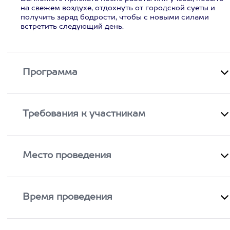
на свежем воздухе, отдохнуть от городской суеты и
получить заряд бодрости, чтобы с новыми силами
встретить следующий день.
Программа
Требования к участникам
Место проведения
Время проведения