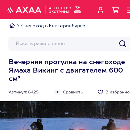
Снегоход в Екатеринбурге
Вечерняя прогулка на снегоходе
Ямаха Викинг с двигателем 600
см³
Артикул: 6425
Сравнить
В избранно