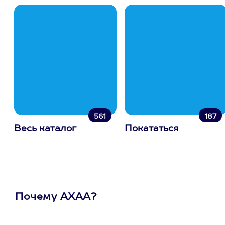
561
187
Весь каталог
Покататься
Почему АХАА?