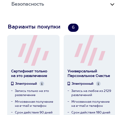
Безопасность
Варианты покупки
6
Сертификат только
Универсальный
на это развлечение
Персональное Счастье
Электронный
Электронный
Запись только на это
Запись на любое из 2129
развлечение
развлечений
Мгновенная получение
Мгновенная получение
на e-mail и телефон
на e-mail и телефон
Срок действия 90 дней
Срок действия 180 дней