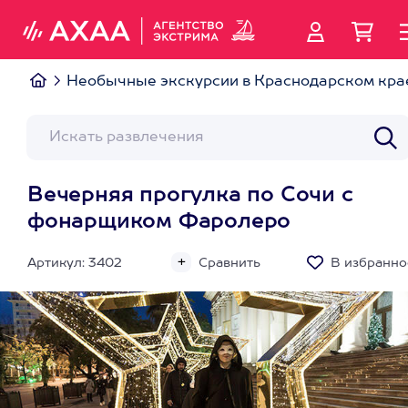
Необычные экскурсии в Краснодарском кра
Вечерняя прогулка по Сочи с
фонарщиком Фаролеро
Артикул: 3402
Сравнить
В избранно