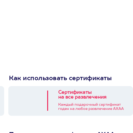
приложении
Как использовать сертификаты
Сертификаты
на все развлечения
Каждый подарочный сертификат
годен на любое развлечение АХАА