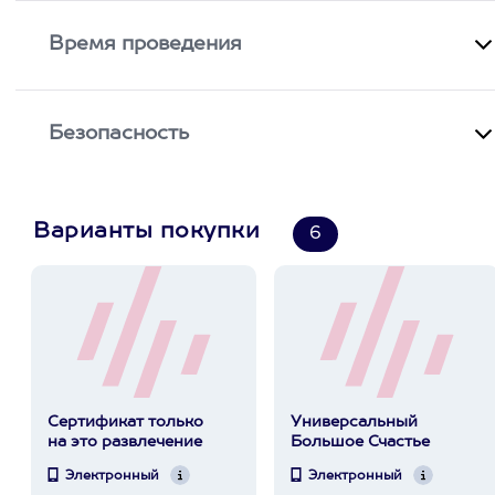
Время проведения
Безопасность
Варианты покупки
6
Сертификат только
Универсальный
на это развлечение
Большое Счастье
Электронный
Электронный