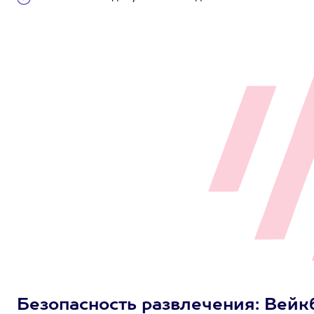
Безопасность развлечения: Вейкб