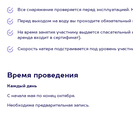
Все снаряжение проверяется перед эксплуатацией. 
Перед выходом на воду вы проходите обязательный 
На время занятия участнику выдается спасательный 
аренда входит в сертификат).
Скорость катера подстраивается под уровень участн
Время проведения
Каждый день
С начала мая по конец октября.
Необходима предварительная запись.