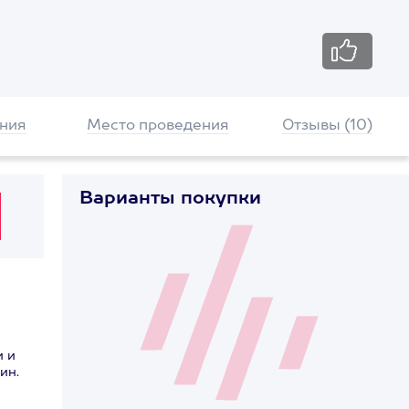
ния
Место проведения
Отзывы (10)
Варианты покупки
и и
ин.