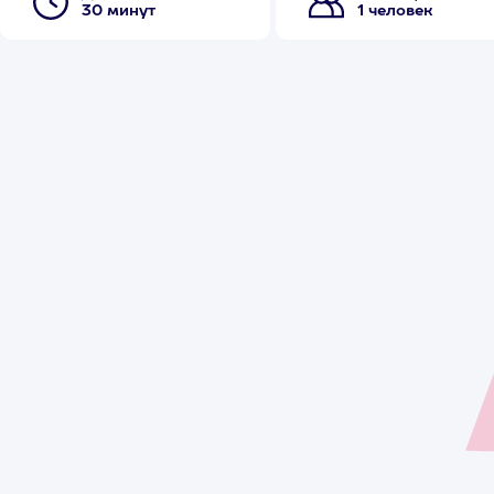
30 минут
1 человек