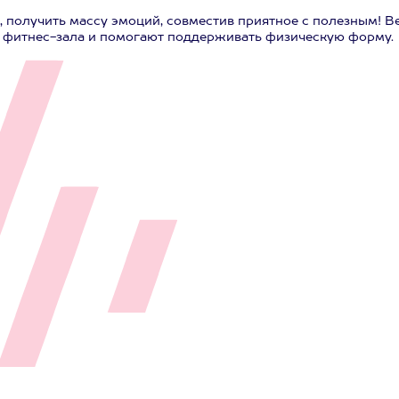
, получить массу эмоций, совместив приятное с полезным! В
 фитнес-зала и помогают поддерживать физическую форму.