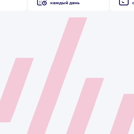
каждый день