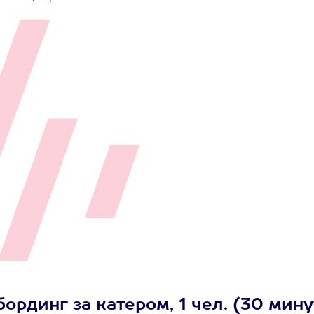
ординг за катером, 1 чел. (30 мину