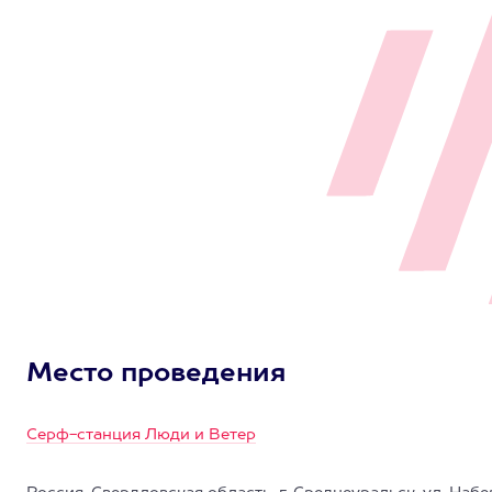
Место проведения
Серф-станция Люди и Ветер