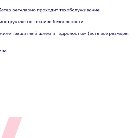
Катер регулярно проходит техобслуживание.
инструктаж по технике безопасности.
жилет, защитный шлем и гидрокостюм (есть все размеры,
ика.