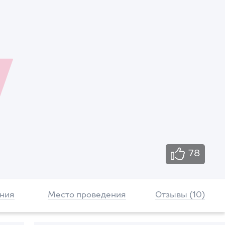
78
ния
Место проведения
Отзывы (10)