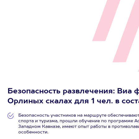
Безопасность развлечения: Виа ф
Орлиных скалах для 1 чел. в сост
Безопасность участников на маршруте обеспечивают
спорта и туризма, прошли обучение по программе А
Западном Кавказе, имеют опыт работы в противолави
особенности.