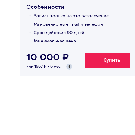
Особенности
Запись только на это развлечение
Мгновенно на e-mail и телефон
Срок действия 90 дней
Минимальная цена
10 000 ₽
или
1667 ₽ × 6 мес