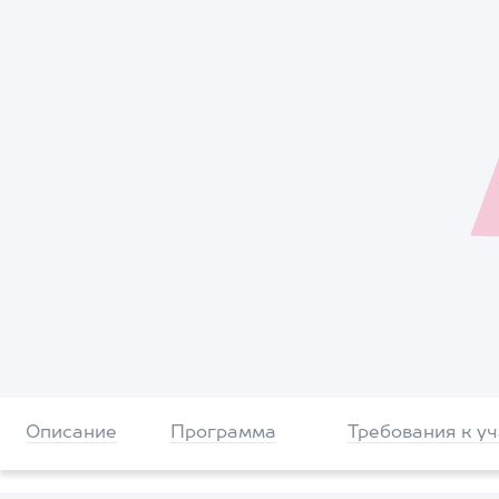
Описание
Программа
Требования к у