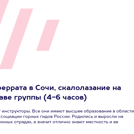
еррата в Сочи, скалолазание на
аве группы (4-6 часов)
 инструкторы. Все они имеют высшее образование в области
ссоциации горных гидов России. Родились и выросли на
нных отрядах, а значит отлично знают местность и ее