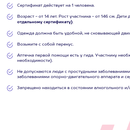
Сертификат действует на 1 человека.
Возраст - от 14 лет. Рост участника - от 146 см. Дет
отдельному сертификату)
.
Одежда должна быть удобной, не сковывающей движе
Возьмите с собой перекус.
Аптечка первой помощи есть у гида. Участнику нео
необходимости).
Не допускаются люди с простудными заболеваниями
заболеваниями опорно-двигательного аппарата и се
Запрещено находиться в состоянии алкогольного и/