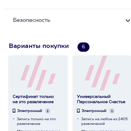
Безопасность
Варианты покупки
6
Сертификат только
Универсальный
на это развлечение
Персональное Счастье
Электронный
Электронный
Запись только на это
Запись на любое из 2405
развлечение
развлечений