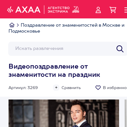
Поздравление от знаменитостей в Москве и
Подмосковье
Видеопоздравление от
знаменитости на праздник
Артикул: 3269
Сравнить
В избранно