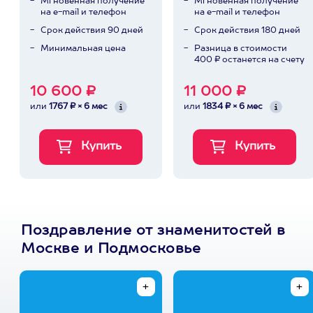
Мгновенная получение
Мгновенная получение
на e-mail и телефон
на e-mail и телефон
Срок действия 90 дней
Срок действия 180 дней
Минимальная цена
Разница в стоимости
400 ₽ останется на счету
10 600 ₽
11 000 ₽
или
1767 ₽ × 6 мес
или
1834 ₽ × 6 мес
Поздравление от знаменитостей в
Москве и Подмосковье