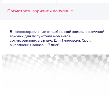
Посмотреть варианты покупки
Видеопоздравление от выбранной звезды с озвучкой
важных для получателя моментов,
согласованных в заявке. Для 1 человека. Срок
выполнения заказа – 7 дней.