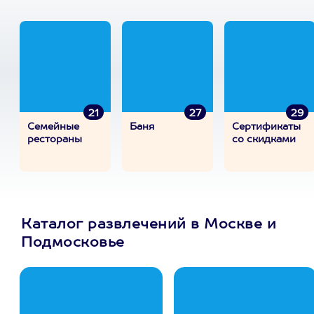
21
27
29
Семейные
Баня
Сертификаты
рестораны
со скидками
Каталог развлечений в Москве и
Подмосковье