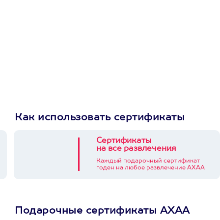
Как использовать сертификаты
Сертификаты
на все развлечения
Каждый подарочный сертификат
годен на любое развлечение АХАА
Подарочные сертификаты АХАА