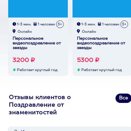
1-3 мин.
1 человек
3+
1-3 мин.
1 человек
3+
Онлайн
Онлайн
Персональное
Персональное
видеопоздравление от
видеопоздравление от
звезды
звезды
3200 ₽
5300 ₽
Работает круглый год
Работает круглый год
Отзывы клиентов о
Все
Поздравление от
знаменитостей