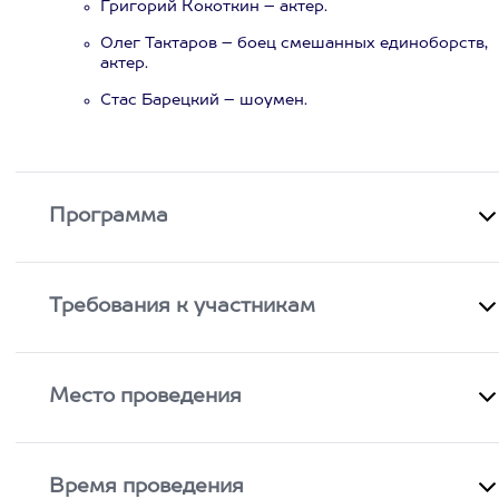
Григорий Кокоткин – актер.
Олег Тактаров – боец смешанных единоборств,
актер.
Стас Барецкий – шоумен.
Программа
Требования к участникам
Место проведения
Время проведения