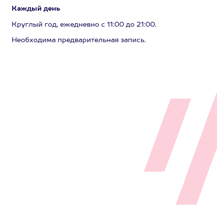
Каждый день
Круглый год, ежедневно с 11:00 до 21:00.
Необходима предварительная запись.