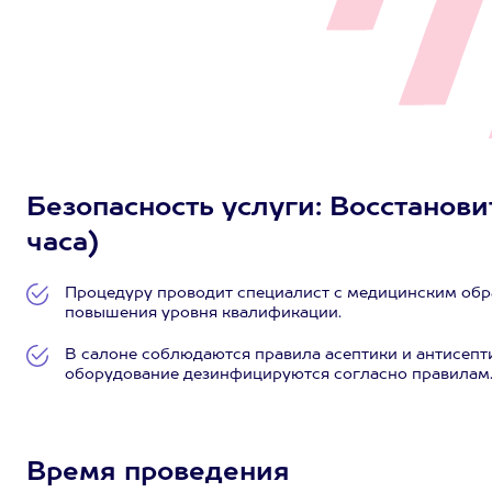
Безопасность услуги: Восстанови
часа)
Процедуру проводит специалист с медицинским обр
повышения уровня квалификации.
В салоне соблюдаются правила асептики и антисепт
оборудование дезинфицируются согласно правилам
Время проведения