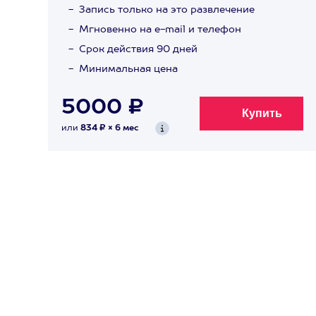
Запись только на это развлечение
Мгновенно на e-mail и телефон
Срок действия 90 дней
Минимальная цена
5000 ₽
или
834 ₽ × 6 мес