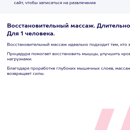
сайт, чтобы записаться на развлечение
Восстановительный массаж. Длительнос
Для 1 человека.
Восстановительный массаж идеально подходит тем, кто з
Процедура помогает восстановить мышцы, улучшить кро
нагрузками.
Благодаря проработке глубоких мышечных слоев, массаж 
возвращает силы.