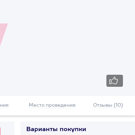
ния
Место проведения
Отзывы (10)
Варианты покупки