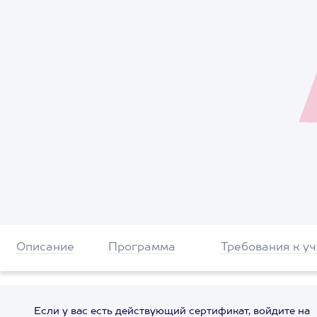
Описание
Программа
Требования к у
Если у вас есть действующий сертификат, войдите на