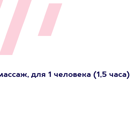
ссаж, для 1 человека (1,5 часа)