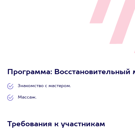
Программа: Восстановительный ма
Знакомство с мастером.
Массаж.
Требования к участникам