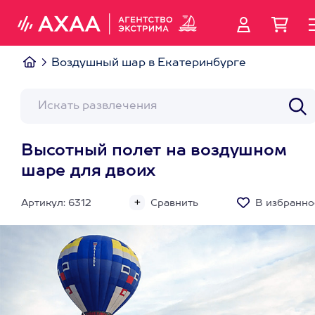
Воздушный шар в Екатеринбурге
Высотный полет на воздушном
шаре для двоих
Артикул: 6312
Сравнить
В избранно