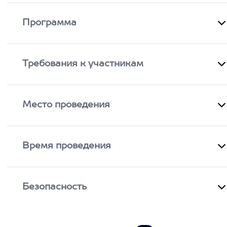
Программа
Требования к участникам
Место проведения
Время проведения
Безопасность