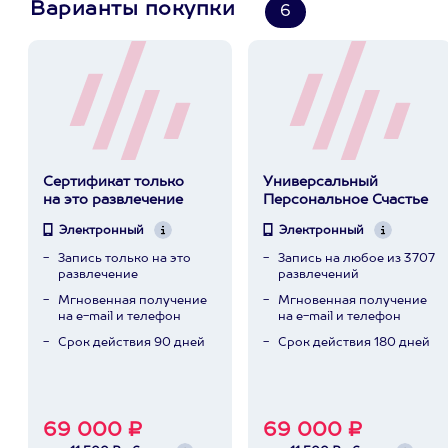
Варианты покупки
6
Сертификат только
Универсальный
на это развлечение
Персональное Счастье
Электронный
Электронный
Запись только на это
Запись на любое из 3707
развлечение
развлечений
Мгновенная получение
Мгновенная получение
на e-mail и телефон
на e-mail и телефон
Срок действия 90 дней
Срок действия 180 дней
69 000 ₽
69 000 ₽