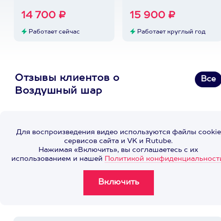
14 700 ₽
15 900 ₽
Работает сейчас
Работает круглый год
Отзывы клиентов о
Все
Воздушный шар
Для воспроизведения видео используются файлы cookie
сервисов сайта и VK и Rutube.
Нажимая «Включить», вы соглашаетесь с их
использованием и нашей
Политикой конфиденциальност