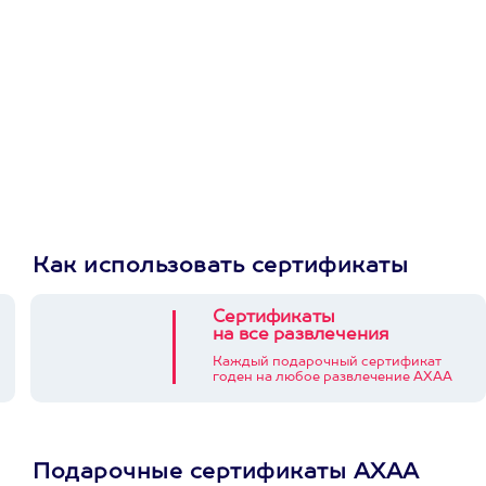
Как использовать сертификаты
Сертификаты
на все развлечения
Каждый подарочный сертификат
годен на любое развлечение АХАА
Подарочные сертификаты АХАА