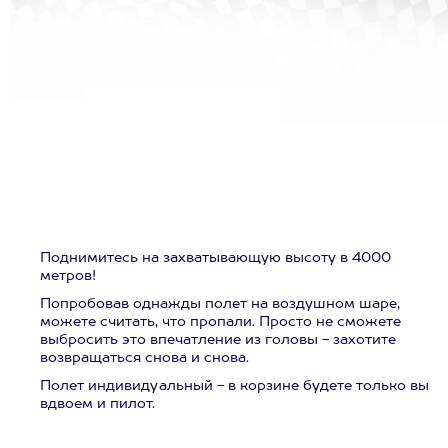
Поднимитесь на захватывающую высоту в 4000
метров!
Попробовав однажды полет на воздушном шаре,
можете считать, что пропали. Просто не сможете
выбросить это впечатление из головы - захотите
возвращаться снова и снова.
Полет индивидуальный - в корзине будете только вы
вдвоем и пилот.