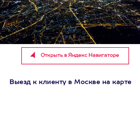
Выезд к клиенту в Москве на карте