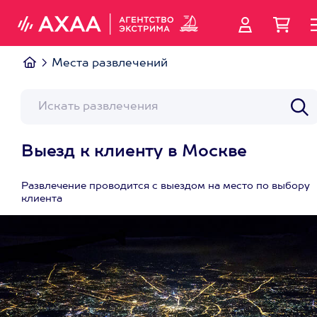
Места развлечений
Выезд к клиенту в Москве
Развлечение проводится с выездом на место по выбору
клиента