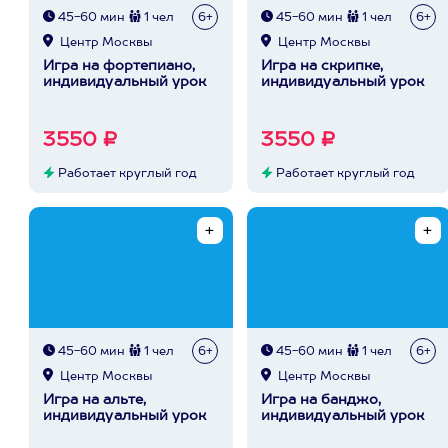
45-60 мин
1 чел
6+
45-60 мин
1 чел
6+
Центр Москвы
Центр Москвы
Игра на фортепиано,
Игра на скрипке,
индивидуальный урок
индивидуальный урок
3550 ₽
3550 ₽
Работает круглый год
Работает круглый год
45-60 мин
1 чел
6+
45-60 мин
1 чел
6+
Центр Москвы
Центр Москвы
Игра на альте,
Игра на банджо,
индивидуальный урок
индивидуальный урок