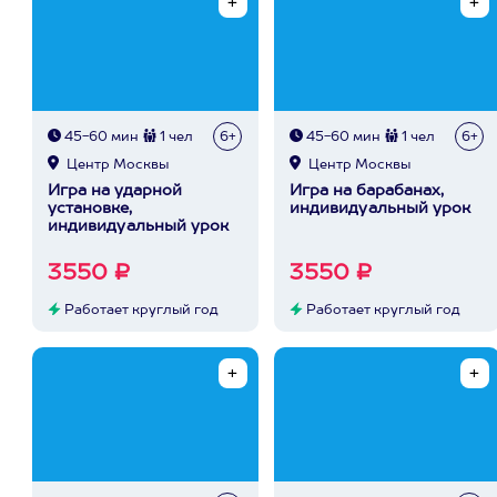
45-60 мин
1 чел
6+
45-60 мин
1 чел
6+
Центр Москвы
Центр Москвы
Игра на ударной
Игра на барабанах,
установке,
индивидуальный урок
индивидуальный урок
3550 ₽
3550 ₽
Работает круглый год
Работает круглый год