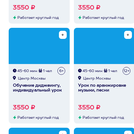
3550 ₽
3550 ₽
Работает круглый год
Работает круглый год
45-60 мин
1 чел
6+
45-60 мин
1 чел
12+
Центр Москвы
Центр Москвы
Обучение диджеингу,
Урок по аранжировке
индивидуальный урок
музыки, песни
3550 ₽
3550 ₽
Работает круглый год
Работает круглый год