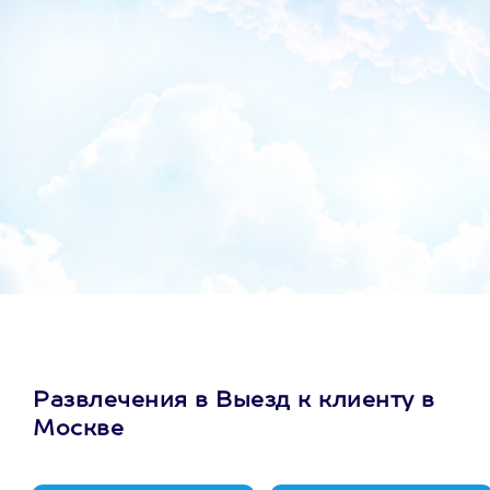
Развлечения в Выезд к клиенту в
Москве