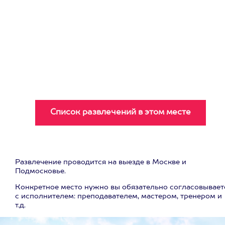
Развлечение проводится на выезде в Москве и
Подмосковье.
Конкретное место нужно вы обязательно согласовывает
с исполнителем: преподавателем, мастером, тренером и
т.д.