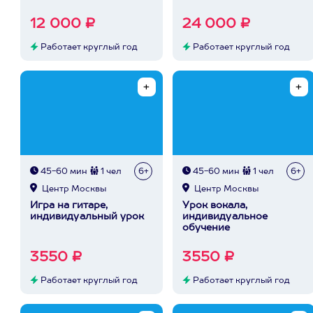
12 000 ₽
24 000 ₽
Работает круглый год
Работает круглый год
45-60 мин
1 чел
6+
45-60 мин
1 чел
6+
Центр Москвы
Центр Москвы
Игра на гитаре,
Урок вокала,
индивидуальный урок
индивидуальное
обучение
3550 ₽
3550 ₽
Работает круглый год
Работает круглый год