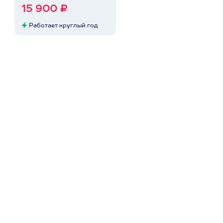
15 900 ₽
Работает круглый год