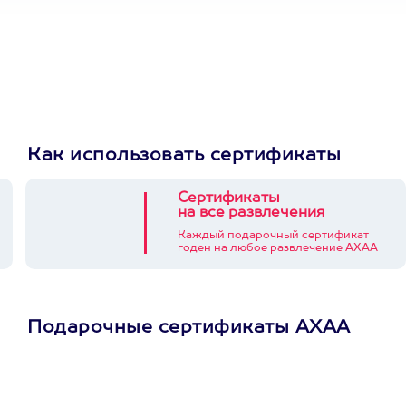
Как использовать сертификаты
Сертификаты
на все развлечения
Каждый подарочный сертификат
годен на любое развлечение АХАА
Подарочные сертификаты АХАА
Просто подари