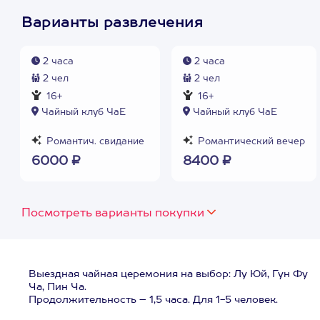
Варианты развлечения
2 часа
2 часа
2 чел
2 чел
16+
16+
Чайный клуб ЧаЕ
Чайный клуб ЧаЕ
Романтич. свидание
Романтический вечер
6000 ₽
8400 ₽
Посмотреть варианты покупки
Выездная чайная церемония на выбор: Лу Юй, Гун Фу
Ча, Пин Ча.
Продолжительность – 1,5 часа. Для 1-5 человек.