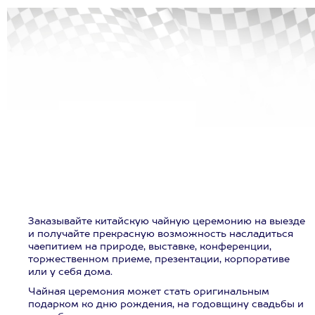
Заказывайте китайскую чайную церемонию на выезде
и получайте прекрасную возможность насладиться
чаепитием на природе, выставке, конференции,
торжественном приеме, презентации, корпоративе
или у себя дома.
Чайная церемония может стать оригинальным
подарком ко дню рождения, на годовщину свадьбы и