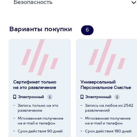
Безопасность
Варианты покупки
6
Сертификат только
Универсальный
на это развлечение
Персональное Счастье
Электронный
Электронный
Запись только на это
Запись на любое из 2542
развлечение
развлечений
Мгновенная получение
Мгновенная получение
на e-mail и телефон
на e-mail и телефон
Срок действия 90 дней
Срок действия 180 дней