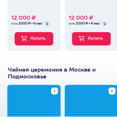
12 000 ₽
12 000 ₽
или
2000 ₽ × 6 мес
или
2000 ₽ × 6 мес
Чайная церемония в Москве и
Подмосковье