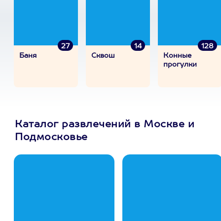
27
14
128
Баня
Сквош
Конные
прогулки
Каталог развлечений в Москве и
Подмосковье