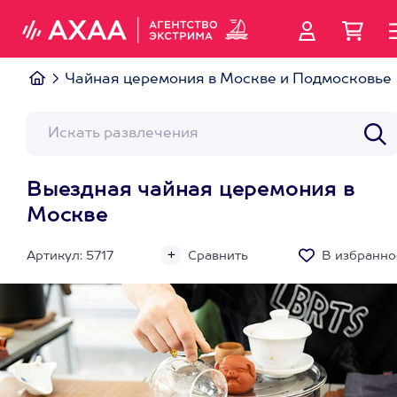
Чайная церемония в Москве и Подмосковье
Выездная чайная церемония в
Москве
Артикул: 5717
Сравнить
В избранно