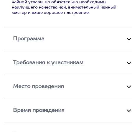
чайной утвари, но обязательно необходимы
наилучшего качества чай, внимательный чайный
мастер и ваше хорошее настроение.
Программа
Требования к участникам
Место проведения
Время проведения