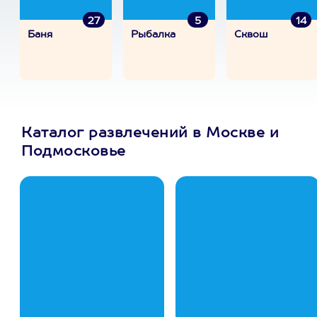
27
5
14
Баня
Рыбалка
Сквош
Каталог развлечений в Москве и
Подмосковье