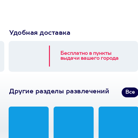
3900+ развлечений
Удобная доставка
Бесплатно в пункты
выдачи вашего города
Другие разделы развлечений
Все