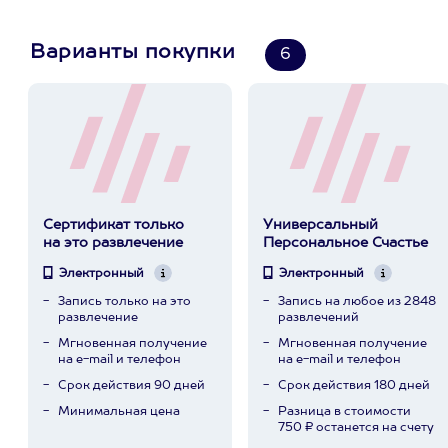
Варианты покупки
6
Сертификат только
Универсальный
на это развлечение
Персональное Счастье
Электронный
Электронный
Запись только на это
Запись на любое из 2848
развлечение
развлечений
Мгновенная получение
Мгновенная получение
на e-mail и телефон
на e-mail и телефон
Срок действия 90 дней
Срок действия 180 дней
Минимальная цена
Разница в стоимости
750 ₽ останется на счету