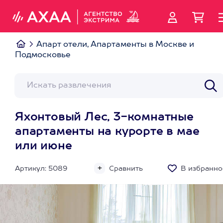
Апарт отели, Апартаменты в Москве и
Подмосковье
Яхонтовый Лес, 3-комнатные
апартаменты на курорте в мае
или июне
Артикул: 5089
Сравнить
В избранно