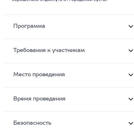
Программа
Требования к участникам
Место проведения
Время проведения
Безопасность