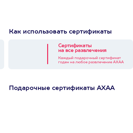
Как использовать сертификаты
Сертификаты
на все развлечения
Каждый подарочный сертификат
годен на любое развлечение АХАА
Подарочные сертификаты АХАА
Просто подари
сертификат
Пусть владелец сам
выберет развлечение.