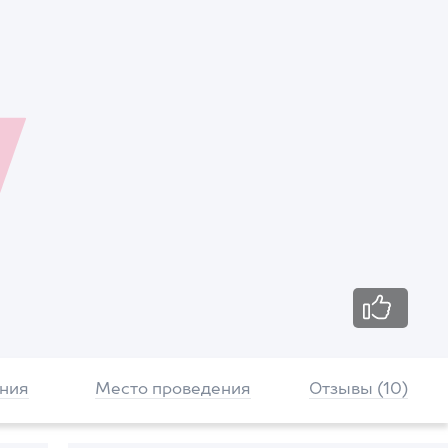
ния
Место проведения
Отзывы (10)