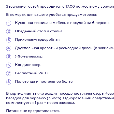
Заселение гостей проводится с 17:00 по местному времени
В номерах для вашего удобства предусмотрены:
Кухонная техника и мебель с посудой на 6 персон.
Обеденный стол и стулья.
Прихожая-гардеробная.
Двуспальная кровать и раскладной диван (в зависим
ЖК-телевизор.
Кондиционер.
Бесплатный Wi-Fi.
Полотенца и постельное белье.
В сертификат также входит посещение пляжа озера Кове
беседки для барбекю (3 часа). Одноразовыми средствами
комплектуется 1 раз - перед заездом.
Питание не предоставляется.