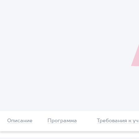
Описание
Программа
Требования к у