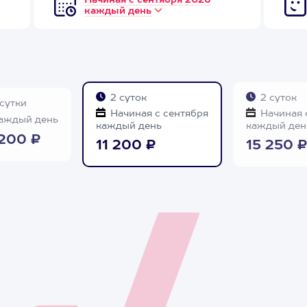
Начиная с сентября 2026
каждый день
2 суток
2 суток
 сутки
Начиная с сентября
Начиная 
аждый день
каждый день
каждый ден
 200 ₽
11 200 ₽
15 250 ₽