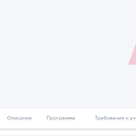
Описание
Программа
Требования к у