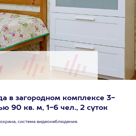
да в загородном комплексе 3-
90 кв. м, 1-6 чел., 2 суток
 охрана, система видеонаблюдения.