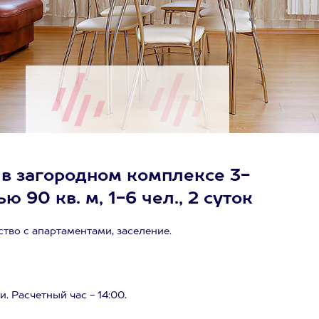
в загородном комплексе 3-
90 кв. м, 1-6 чел., 2 суток
тво с апартаментами, заселение.
. Расчетный час - 14:00.