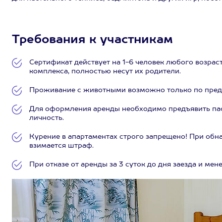
Требования к участникам
Сертификат действует на 1-6 человек любого возраст
комплекса, полностью несут их родители.
Проживание с животными возможно только по предв
Для оформления аренды необходимо предъявить пас
личность.
Курение в апартаментах строго запрещено! При обн
взимается штраф.
При отказе от аренды за 3 суток до дня заезда и ме