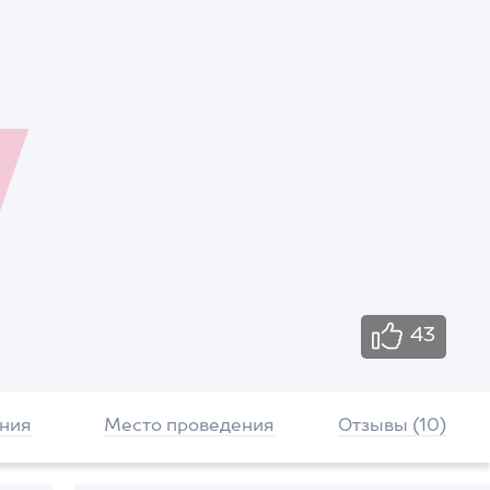
43
ния
Место проведения
Отзывы (10)