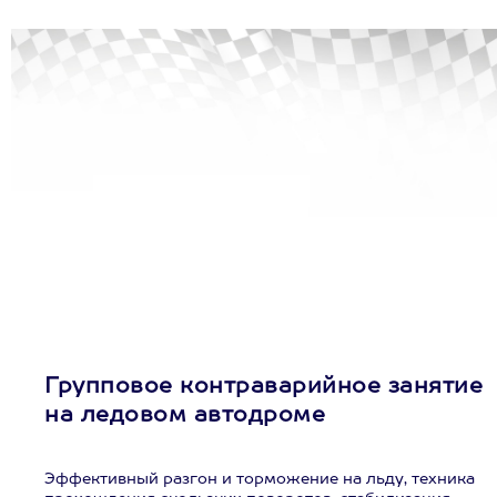
Групповое контраварийное занятие
на ледовом автодроме
Эффективный разгон и торможение на льду, техника