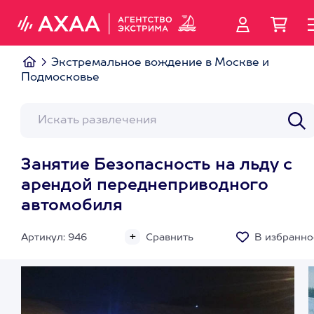
Экстремальное вождение в Москве и
Подмосковье
Занятие Безопасность на льду с
арендой переднеприводного
автомобиля
Артикул: 946
Сравнить
В избранно