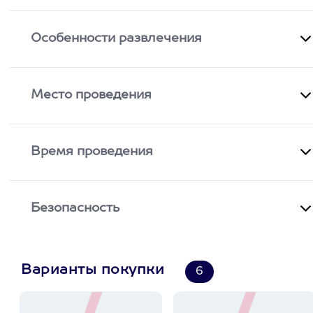
Особенности развлечения
Место проведения
Время проведения
Безопасность
Варианты покупки
6