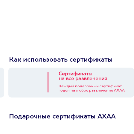
Как использовать сертификаты
Сертификаты
на все развлечения
Каждый подарочный сертификат
годен на любое развлечение АХАА
Подарочные сертификаты АХАА