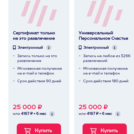
Сертификат только
Универсальный
на это развлечение
Персональное Счастье
Электронный
Электронный
Запись только на это
Запись на любое из 3266
развлечение
развлечений
Мгновенная получение
Мгновенная получение
на e-mail и телефон
на e-mail и телефон
Срок действия 90 дней
Срок действия 180 дней
25 000 ₽
25 000 ₽
или
4167 ₽ × 6 мес
или
4167 ₽ × 6 мес