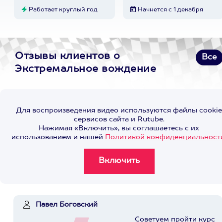
Работает круглый год
Начнется с 1 декабря
Отзывы клиентов о
Все
Экстремальное вождение
Для воспроизведения видео используются файлы cookie
сервисов сайта и Rutube.
Нажимая «Включить», вы соглашаетесь с их
использованием и нашей
Политикой конфиденциальност
Павел Боговский
Советуем пройти курс