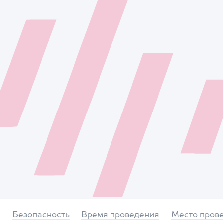
Безопасность
Время проведения
Место пров