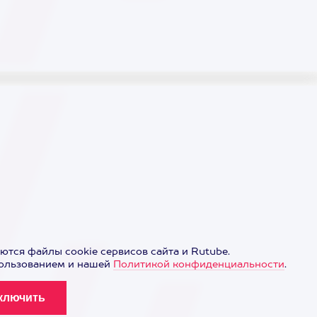
ются файлы cookie сервисов сайта и Rutube.
пользованием и нашей
Политикой конфиденциальности
.