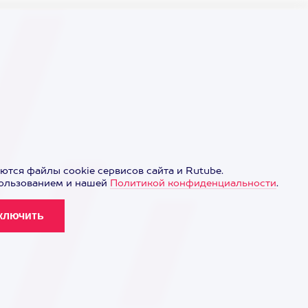
ются файлы cookie сервисов сайта и Rutube.
пользованием и нашей
Политикой конфиденциальности
.