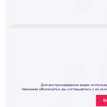
Для воспроизведения видео использу
Нажимая «Включить», вы соглашаетесь с их ис