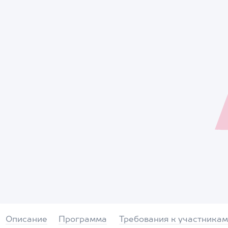
Описание
Программа
Требования к участникам