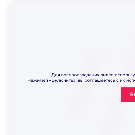
Для воспроизведения видео использу
Нажимая «Включить», вы соглашаетесь с их ис