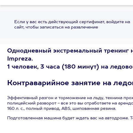
Если у вас есть действующий сертификат, войдите на
сайт, чтобы записаться на развлечение
Однодневный экстремальный тренинг 
Impreza.
1 человек, 3 часа (180 минут) на ледов
Контраварийное занятие на лед
Эффективный разгон и торможение на льду, техника прох
полицейский разворот - все это вы отработаете на аренд
160 л. с., полный привод, ABS, шипованная резина.
Подготовленная машина будет ждать вас на автодроме. Т