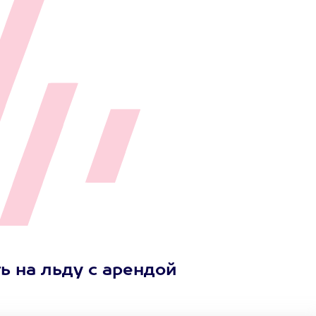
ь на льду с арендой