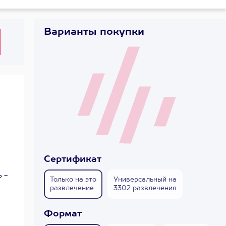
Варианты покупки
Сертификат
 -
Только на это
Универсальный на
развлечение
3302 развлечения
Формат