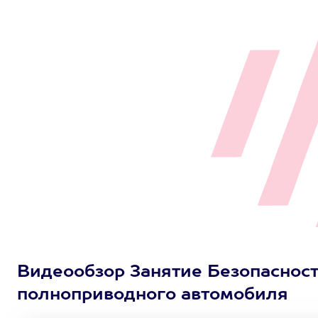
Видеообзор Занятие Безопасност
полноприводного автомобиля