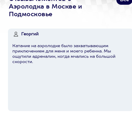
Все
Аэролодка в Москве и
Подмосковье
Георгий
Катание на аэролодке было захватывающим
приключением для меня и моего ребенка. Мы
ощутили адреналин, когда мчались на большой
скорости.