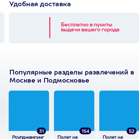
Удобная доставка
Бесплатно в пункты
выдачи вашего города
Популярные разделы развлечений в
Москве и Подмосковье
31
154
52
Роупджампинг
Полет на
Полет на