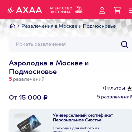
Развлечения в Москве и Подмосковье
Аэролодка в Москве и
Подмосковье
5
развлечений
Фильтры
5 развлечени
От 15 000 ₽
Универсальный сертификат
Персональное Счастье
Подходит для любого из