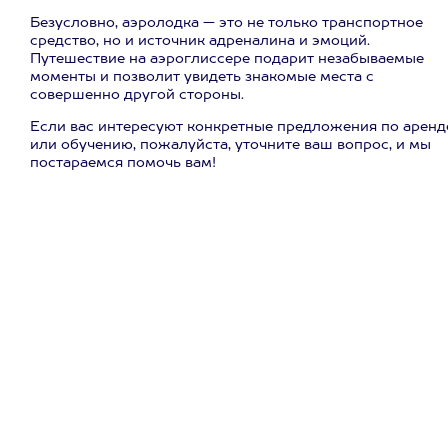
Безусловно, аэролодка — это не только транспортное
средство, но и источник адреналина и эмоций.
Путешествие на аэроглиссере подарит незабываемые
моменты и позволит увидеть знакомые места с
совершенно другой стороны.
Если вас интересуют конкретные предложения по аренд
или обучению, пожалуйста, уточните ваш вопрос, и мы
постараемся помочь вам!