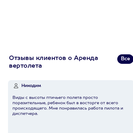
первую покупку в
приложении
Отзывы клиентов о Аренда
Все
вертолета
Никодим
Виды с высоты птичьего полета просто
поразительные, ребенок был в восторге от всего
происходящего. Мне понравилась работа пилота и
диспетчера.