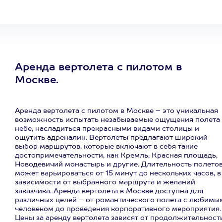
Аренда вертолета с пилотом в
Москве.
Аренда вертолета с пилотом в Москве – это уникальная
возможность испытать незабываемые ощущения полета 
небе, насладиться прекрасными видами столицы и
ощутить адреналин. Вертолеты предлагают широкий
выбор маршрутов, которые включают в себя такие
достопримечательности, как Кремль, Красная площадь,
Новодевичий монастырь и другие. Длительность полето
может варьироваться от 15 минут до нескольких часов, в
зависимости от выбранного маршрута и желаний
заказчика. Аренда вертолета в Москве доступна для
различных целей – от романтического полета с любимы
человеком до проведения корпоративного мероприятия.
Цены за аренду вертолета зависят от продолжительност