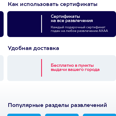
Как использовать сертификаты
Сертификаты
на все развлечения
Каждый подарочный сертификат
годен на любое развлечение АХАА
Удобная доставка
Бесплатно в пункты
выдачи вашего города
Популярные разделы развлечений