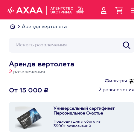
Аренда вертолета
Аренда вертолета
2
развлечения
Фильтры
2 развлечени
От 15 000 ₽
Универсальный сертификат
Персональное Счастье
Подходит для любого из
3900+ развлечений