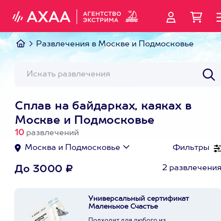
Развлечения в Москве и Подмосковье
Сплав на байдарках, каяках в
Москве и Подмосковье
10
развлечений
Москва и Подмосковье
Фильтры
2 развлечени
До 3000 ₽
Универсальный сертификат
Маленькое Счастье
Подходит для любого из