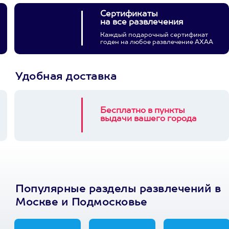
Сертификаты
на все развлечения
Каждый подарочный сертификат
годен на любое развлечение АХАА
Удобная доставка
Бесплатно в пункты
выдачи вашего города
Популярные разделы развлечений в
Москве и Подмосковье