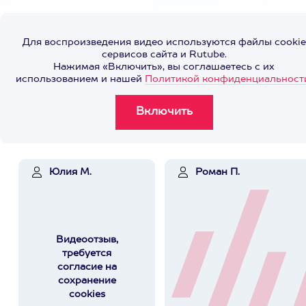
Для воспроизведения видео используются файлы cookie
сервисов сайта и Rutube.
Нажимая «Включить», вы соглашаетесь с их
использованием и нашей
Политикой конфиденциальност
Юлия М.
Роман П.
Видеоотзыв,
требуется
согласие на
сохранение
cookies