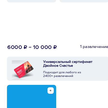
1 развлечени
6000 ₽ - 10 000 ₽
Универсальный сертификат
Двойное Счастье
Подходит для любого из
2400+ развлечений