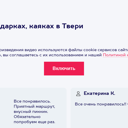
дарках, каяках в Твери
оизведения видео используются файлы cookie сервисов сайта
 вы соглашаетесь с их использованием и нашей
Политикой 
Екатерина К.
Все понравилось.
Все очень понравилось!!
Приятный маршрут,
вкусный пикник.
Обязательно
попробуем еще раз.