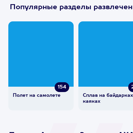
Популярные разделы развлечен
154
Полет на самолете
Сплав на байдарках
каяках