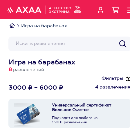
Игра на барабанах
Игра на барабанах
8
развлечений
Фильтры
4 развлечени
3000 ₽ - 6000 ₽
Универсальный сертификат
Большое Счастье
Подходит для любого из
1500+ развлечений