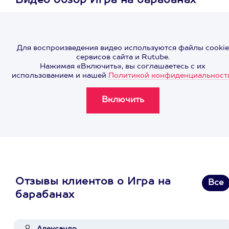
Видео обзор Игра на барабанах
Для воспроизведения видео используются файлы cookie
сервисов сайта и Rutube.
Нажимая «Включить», вы соглашаетесь с их
использованием и нашей
Политикой конфиденциальност
Отзывы клиентов о Игра на
Все
барабанах