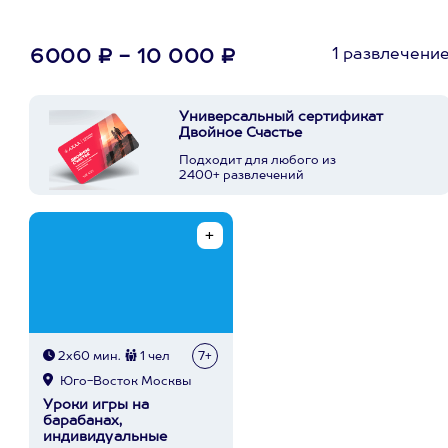
1 развлечени
6000 ₽ - 10 000 ₽
Универсальный сертификат
Двойное Счастье
Подходит для любого из
2400+ развлечений
2х60 мин.
1 чел
7+
Юго-Восток Москвы
Уроки игры на
барабанах,
индивидуальные