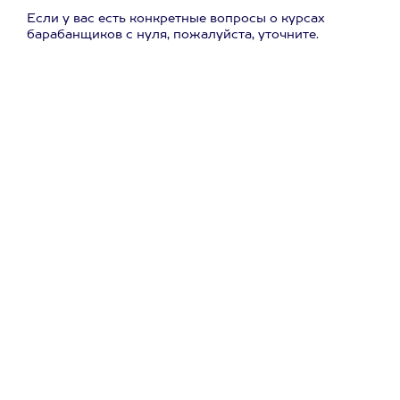
Если у вас есть конкретные вопросы о курсах
барабанщиков с нуля, пожалуйста, уточните.