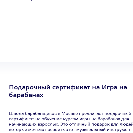
Один
сертификат
на любое
развлечение
Подарочный сертификат на Игра на
барабанах
Школа барабанщиков в Москве предлагает подарочный
сертификат на обучение курсам игры на барабанах для
начинающих взрослых. Это отличный подарок для людей
которые мечтают освоить этот музыкальный инструмент