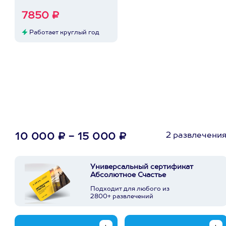
7850 ₽
Работает круглый год
2 развлечени
10 000 ₽ - 15 000 ₽
Универсальный сертификат
Абсолютное Счастье
Подходит для любого из
2800+ развлечений