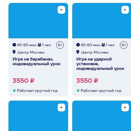
45-60 мин
1 чел
6+
45-60 мин
1 чел
6+
Центр Москвы
Центр Москвы
Игра на барабанах,
Игра на ударной
индивидуальный урок
установке,
индивидуальный урок
3550 ₽
3550 ₽
Работает круглый год
Работает круглый год