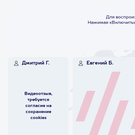
Для воспроиз
Нажимая «Включить»,
Дмитрий Г.
Евгений Б.
Видеоотзыв,
требуется
согласие на
сохранение
cookies