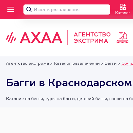
Каталог
Агентство экстрима
>
Каталог развлечений
>
Багги
>
Сочи
Багги в Краснодарском
Катание на багги, туры на багги, детский багги, гонки на 