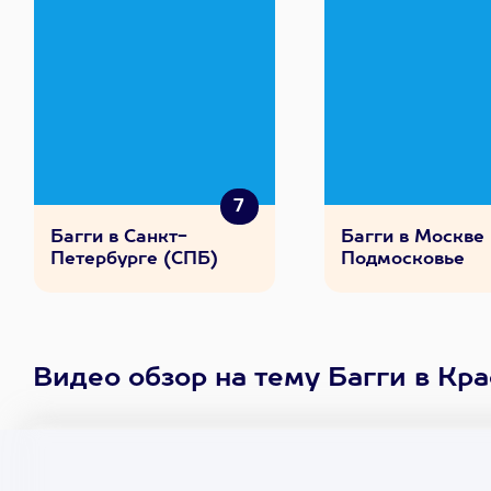
7
Багги в Санкт-
Багги в Москве
Петербурге (СПБ)
Подмосковье
Видео обзор на тему Багги в Кр