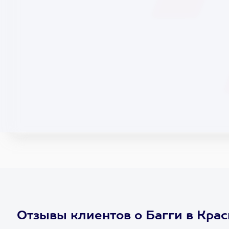
Отзывы клиентов о Багги в Кра