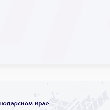
снодарском крае