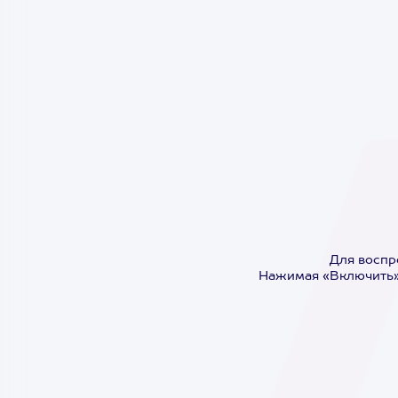
Для воспр
Нажимая «Включить»,