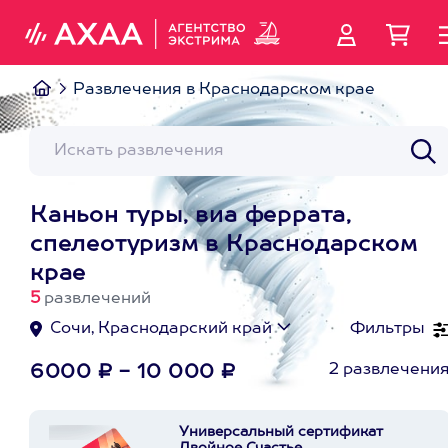
Развлечения в Краснодарском крае
Каньон туры, виа феррата,
спелеотуризм в Краснодарском
крае
5
развлечений
Сочи, Краснодарский край
Фильтры
2 развлечени
6000 ₽ - 10 000 ₽
Универсальный сертификат