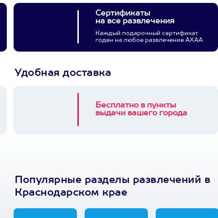
Сертификаты
на все развлечения
Каждый подарочный сертификат
годен на любое развлечение АХАА
Удобная доставка
Бесплатно в пункты
выдачи вашего города
Популярные разделы развлечений в
Краснодарском крае