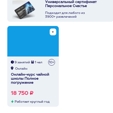
Универсальный сертификат
Персональное Счастье
Подходит для любого из
3900+ развлечений
9 занятий
1 чел
10+
Онлайн
Онлайн-курс чайной
школы Полное
погружение
18 750 ₽
Работает круглый год