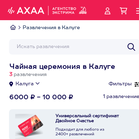
Развлечения в Калуге
Чайная церемония в Калуге
3
развлечения
Калуга
Фильтры
1 развлечени
6000 ₽ - 10 000 ₽
Универсальный сертификат
Двойное Счастье
Подходит для любого из
2400+ развлечений