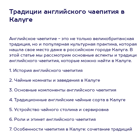
Традиции английского чаепития в
Калуге
Английское чаепитие - это не только великобританская
традиция, но и популярная культурная практика, которая
нашла свое место даже в российском городе Калуга. В
этой статье мы рассмотрим основные аспекты и традици
английского чаепития, которые можно найти в Калуге.
1. История английского чаепития
2. Чайные комнаты и заведения в Калуге
3. Основные компоненты английского чаепития
4. Традиционные английские чайные сорта в Калуге
5. Устройство чайного столика и сервировка
6. Роли и этикет английского чаепития
7. Особенности чаепития в Калуге: сочетание традиций