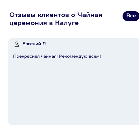
Отзывы клиентов о Чайная
Все
церемония в Калуге
Евгений Л.
Прекрасная чайная! Рекомендую всем!