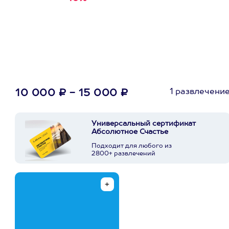
первую покупку в
приложении
1 развлечени
10 000 ₽ - 15 000 ₽
Универсальный сертификат
Абсолютное Счастье
Подходит для любого из
2800+ развлечений