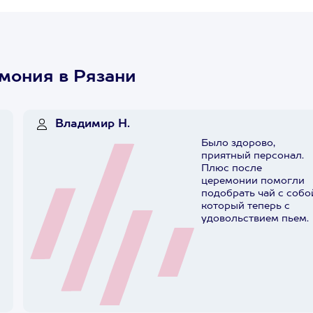
мония в Рязани
Владимир Н.
Было здорово,
приятный персонал.
Плюс после
церемонии помогли
подобрать чай с собо
который теперь с
удовольствием пьем.