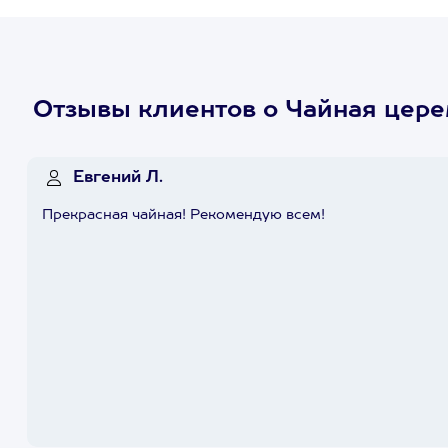
Отзывы клиентов о Чайная цере
Евгений Л.
Прекрасная чайная! Рекомендую всем!