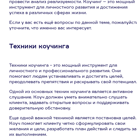
провести анализ реализуемости. Коучинг – это мощный
инструмент для личностного развития и достижения
успеха в различных сферах жизни.
Если у вас есть ещё вопросы по данной теме, пожалуйст
уточните, что именно вас интересует.
Техники коучинга
Техники коучинга - это мощный инструмент для
личностного и профессионального развития. Они
помогают людям устанавливать и достигать целей,
преодолевать препятствия и раскрывать свой потенциал.
Одной из основных техник коучинга является активное
слушание. Коуч должен уметь внимательно слушать
клиента, задавать открытые вопросы и поддерживать
доверительную обстановку.
Еще одной важной техникой является постановка целей.
Коуч помогает клиенту четко сформулировать свои
желания и цели, разработать план действий и следить за
их выполнением.