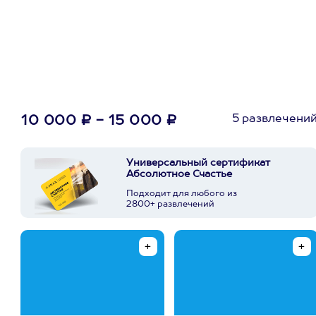
первую покупку в
приложении
5 развлечени
10 000 ₽ - 15 000 ₽
Универсальный сертификат
Абсолютное Счастье
Подходит для любого из
2800+ развлечений