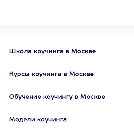
на любое
развлечение
Школа коучинга в Москве
Курсы коучинга в Москве
Обучение коучингу в Москве
Модели коучинга