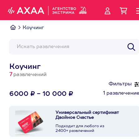
Коучинг
Коучинг
7
развлечений
Фильтры
1 развлечени
6000 ₽ - 10 000 ₽
Универсальный сертификат
Двойное Счастье
Подходит для любого из
2400+ развлечений