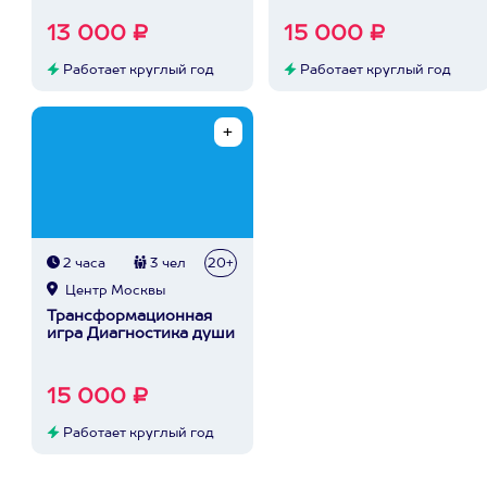
13 000 ₽
15 000 ₽
Работает круглый год
Работает круглый год
2 часа
3 чел
20+
Центр Москвы
Трансформационная
игра Диагностика души
15 000 ₽
Работает круглый год