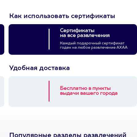
Как использовать сертификаты
Сертификаты
на все развлечения
Каждый подарочный сертификат
годен на любое развлечение АХАА
Удобная доставка
Бесплатно в пункты
выдачи вашего города
Популярные разделы развлечений