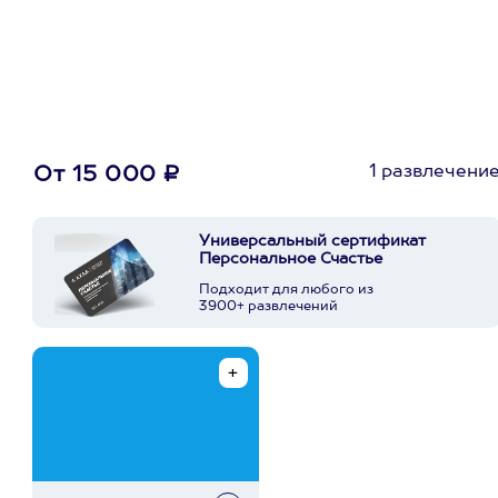
1 развлечени
От 15 000 ₽
Универсальный сертификат
Персональное Счастье
Подходит для любого из
3900+ развлечений