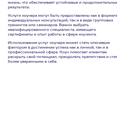
жизнь, что обеспечивает устойчивые и продолжительны
результаты.
Услуги коучера могут быть предоставлены как в формат
индивидуальных консультаций, так и в виде групповых
тренингов или семинаров. Важно выбрать
квалифицированного специалиста, имеющего
сертификаты и опыт работы в сфере коучинга.
Использование услуг коучера может стать ключевым
фактором в достижении успеха как в личной, так и в
профессиональной сфере. Коуч помогает клиентам
раскрыть свой потенциал, преодолеть препятствия и ста
более уверенными в себе.