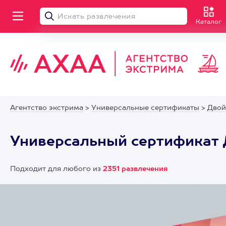
Каталог
Агентство экстрима
>
Универсальные сертификаты
>
Двой
Универсальный сертификат 
Подходит для любого из
2351 развлечения