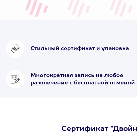
Стильный сертификат и упаковка
Многократная запись на любое
развлечение с бесплатной отменой
Сертификат "Двойн