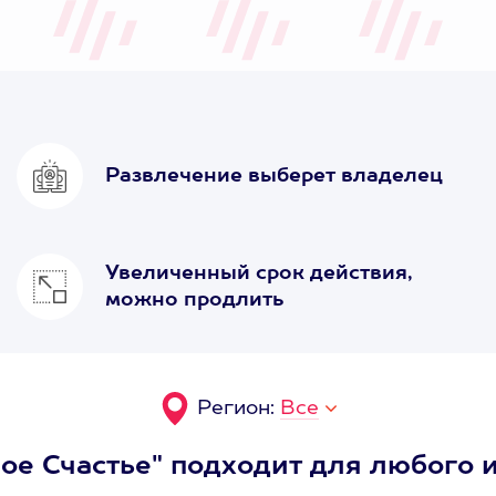
Развлечение выберет владелец
Увеличенный срок действия,
можно продлить
Регион:
Все
ое Счастье" подходит для любого и