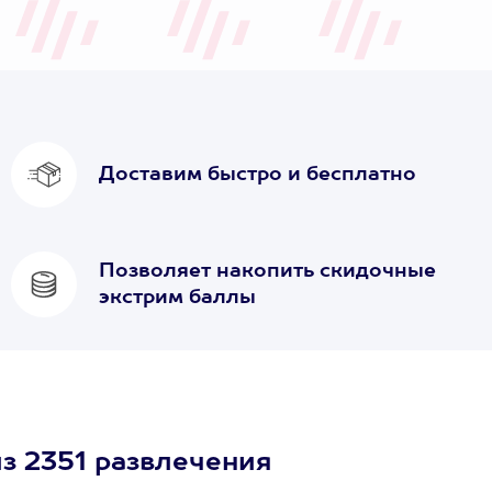
Доставим быстро и бесплатно
Позволяет накопить скидочные
экстрим баллы
з 2351 развлечения