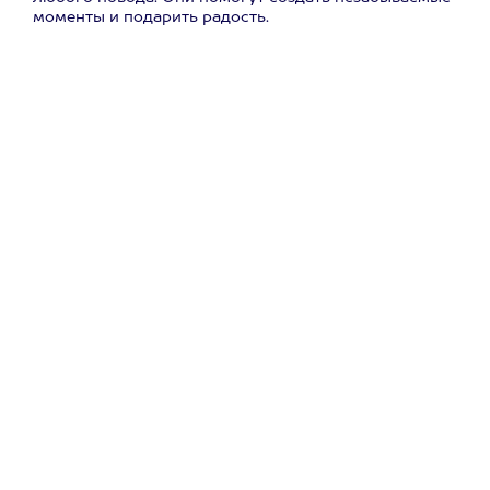
моменты и подарить радость.