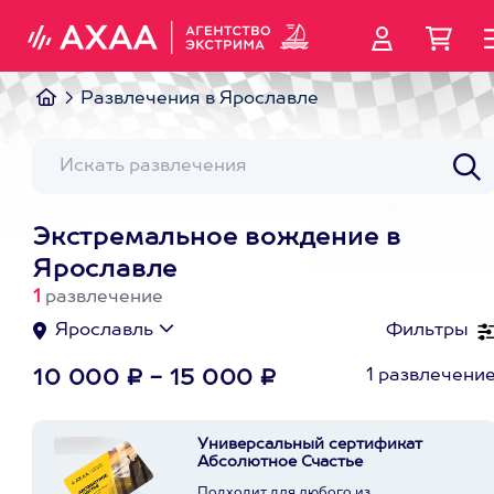
Развлечения в Ярославле
Экстремальное вождение в
Ярославле
1
развлечение
Ярославль
Фильтры
1 развлечени
10 000 ₽ - 15 000 ₽
Универсальный сертификат
Абсолютное Счастье
Подходит для любого из