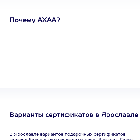
Почему АХАА?
Один
сертификат
на любое
развлечение
Варианты сертификатов в Ярославле
В Ярославле вариантов подарочных сертификатов