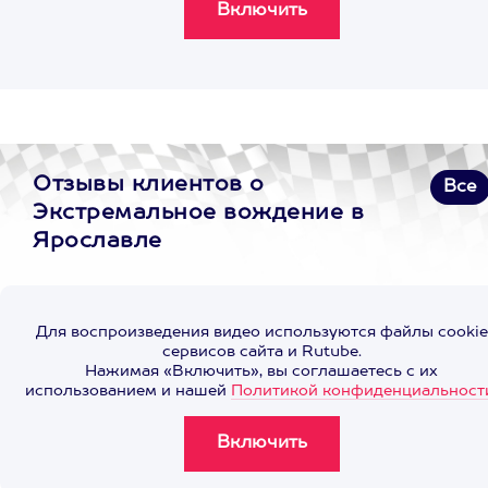
Отзывы клиентов о
Все
Экстремальное вождение в
Ярославле
Для воспроизведения видео используются файлы cookie
сервисов сайта и Rutube.
Нажимая «Включить», вы соглашаетесь с их
использованием и нашей
Политикой конфиденциальност