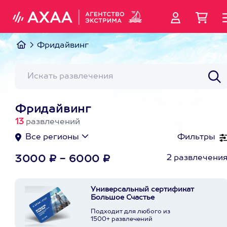
Фридайвинг
Фридайвинг
13
развлечений
Все регионы
Фильтры
2 развлечени
3000 ₽ - 6000 ₽
Универсальный сертификат
Большое Счастье
Подходит для любого из
1500+ развлечений