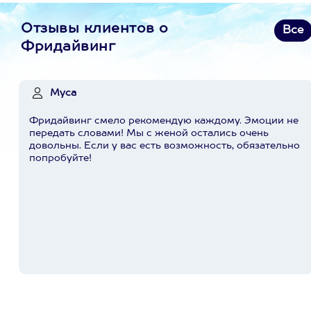
Отзывы клиентов о
Все
Фридайвинг
Муса
Фридайвинг смело рекомендую каждому. Эмоции не
передать словами! Мы с женой остались очень
довольны. Если у вас есть возможность, обязательно
попробуйте!