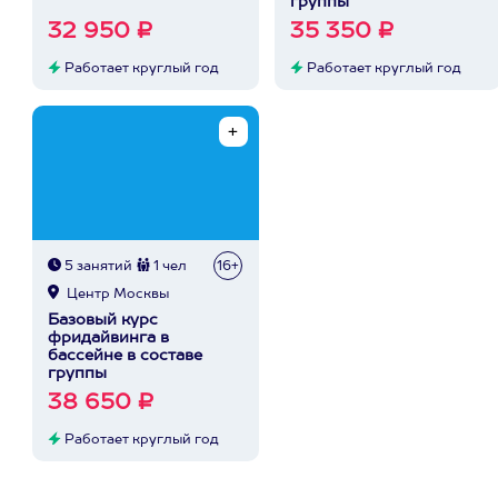
группы
32 950 ₽
35 350 ₽
Работает круглый год
Работает круглый год
5 занятий
1 чел
16+
Центр Москвы
Базовый курс
фридайвинга в
бассейне в составе
группы
38 650 ₽
Работает круглый год