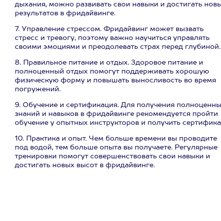
дыхания, можно развивать свои навыки и достигать нов
результатов в фридайвинге.
7. Управление стрессом. Фридайвинг может вызвать
стресс и тревогу, поэтому важно научиться управлять
своими эмоциями и преодолевать страх перед глубиной.
8. Правильное питание и отдых. Здоровое питание и
полноценный отдых помогут поддерживать хорошую
физическую форму и повышать выносливость во время
погружений.
9. Обучение и сертификация. Для получения полноценн
знаний и навыков в фридайвинге рекомендуется пройти
обучение у опытных инструкторов и получить сертифика
10. Практика и опыт. Чем больше времени вы проводите
под водой, тем больше опыта вы получаете. Регулярные
тренировки помогут совершенствовать свои навыки и
достигать новых высот в фридайвинге.