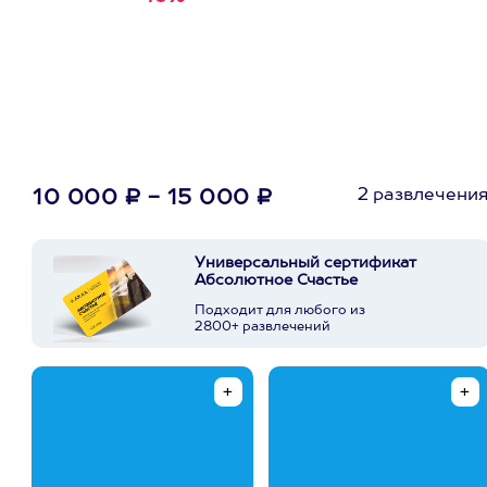
первую покупку в
приложении
2 развлечени
10 000 ₽ - 15 000 ₽
Универсальный сертификат
Абсолютное Счастье
Подходит для любого из
2800+ развлечений