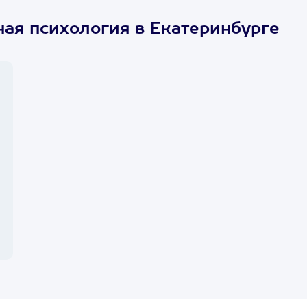
ая психология в Екатеринбурге