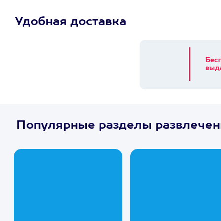
Удобная доставка
Бес
выд
Популярные разделы развлечен