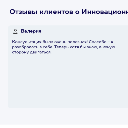
Отзывы клиентов о Инновационн
Валерия
Консультация была очень полезная! Спасибо - я
разобралась в себе. Теперь хотя бы знаю, в какую
сторону двигаться.