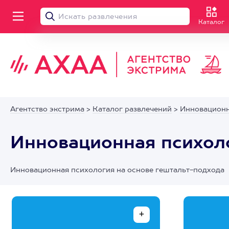
Каталог
Агентство экстрима
>
Каталог развлечений
>
Инновационн
Инновационная психоло
Инновационная психология на основе гештальт-подхода