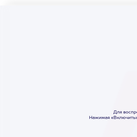
Для воспр
Нажимая «Включить»,