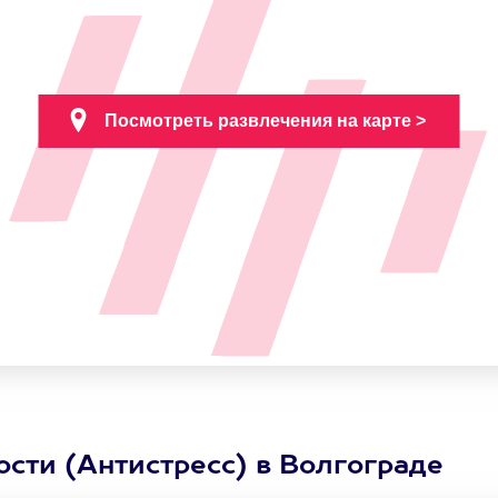
ости (Антистресс) в Волгограде