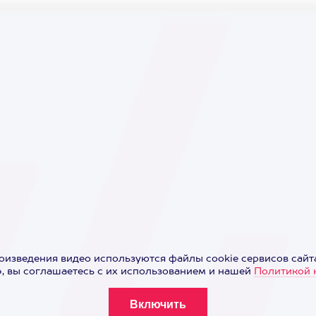
оизведения видео используются файлы cookie сервисов сайта
 вы соглашаетесь с их использованием и нашей
Политикой 