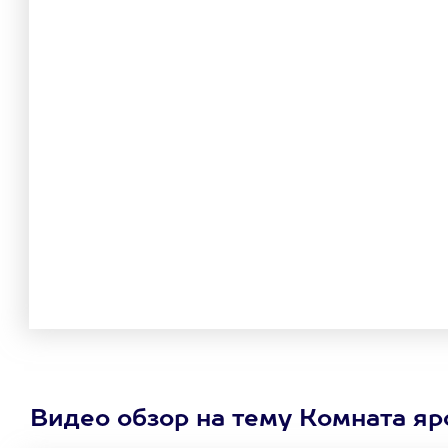
Видео обзор на тему Комната яр