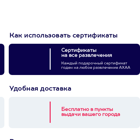
выберет развлечение.
3900+ развлечений
Как использовать сертификаты
Сертификаты
на все развлечения
Каждый подарочный сертификат
годен на любое развлечение АХАА
Удобная доставка
Бесплатно в пункты
выдачи вашего города