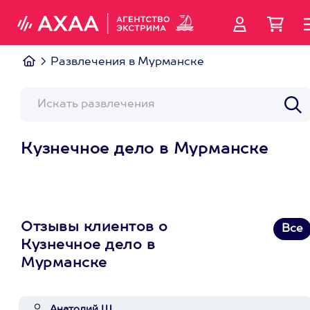
Развлечения в Мурманске
Кузнечное дело в Мурманске
Отзывы клиентов о
Все
Кузнечное дело в
Мурманске
Анатолий Ш.