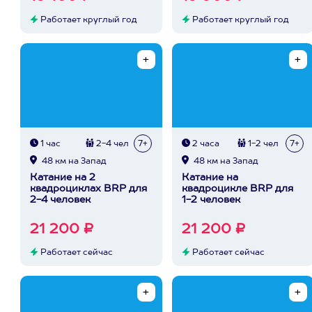
Работает круглый год
Работает круглый год
1 час
2-4 чел
7+
2 часа
1-2 чел
7+
48 км на Запад
48 км на Запад
Катание на 2
Катание на
квадроциклах BRP для
квадроцикле BRP для
2-4 человек
1-2 человек
21 200 ₽
21 200 ₽
Работает сейчас
Работает сейчас