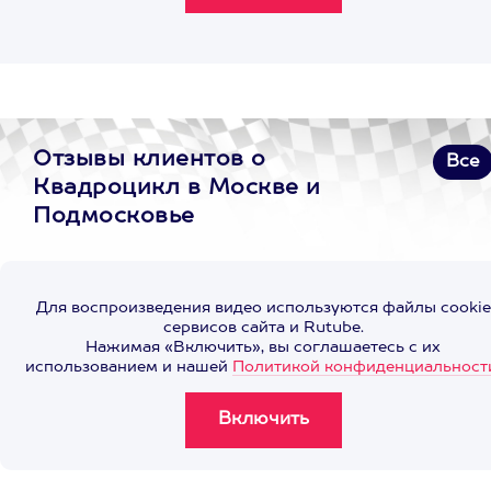
Отзывы клиентов о
Все
Квадроцикл в Москве и
Подмосковье
Для воспроизведения видео используются файлы cookie
сервисов сайта и Rutube.
Нажимая «Включить», вы соглашаетесь с их
использованием и нашей
Политикой конфиденциальност