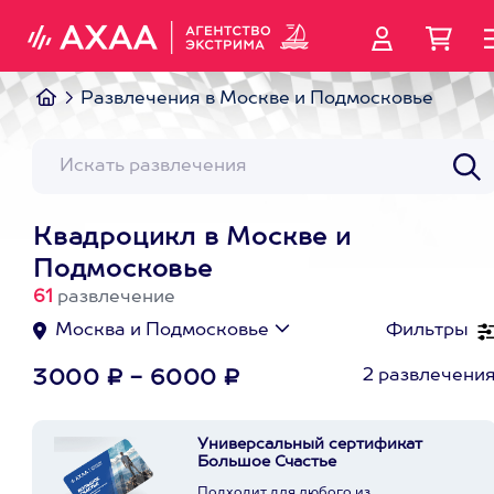
Развлечения в Москве и Подмосковье
Квадроцикл в Москве и
Подмосковье
61
развлечение
Москва и Подмосковье
Фильтры
2 развлечени
3000 ₽ - 6000 ₽
Универсальный сертификат
Большое Счастье
Подходит для любого из