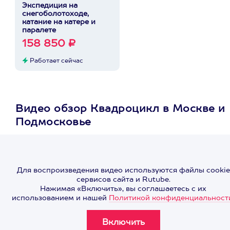
Экспедиция на
снегоболотоходе,
катание на катере и
паралете
158 850 ₽
Работает сейчас
Видео обзор Квадроцикл в Москве и
Подмосковье
Для воспроизведения видео используются файлы cookie
сервисов сайта и Rutube.
Нажимая «Включить», вы соглашаетесь с их
использованием и нашей
Политикой конфиденциальност