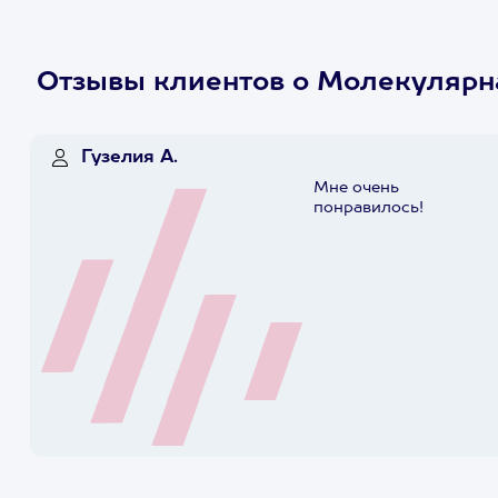
Отзывы клиентов о Молекулярн
Гузелия А.
Мне очень
понравилось!