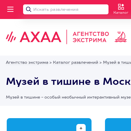
Каталог
Агентство экстрима
>
Каталог развлечений
>
Музей в тиш
Музей в тишине в Моск
Музей в тишине - особый необычный интерактивный музей