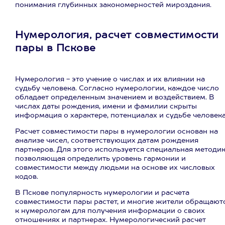
понимания глубинных закономерностей мироздания.
Нумерология, расчет совместимости
пары в Пскове
Нумерология - это учение о числах и их влиянии на
судьбу человека. Согласно нумерологии, каждое число
обладает определенным значением и воздействием. В
числах даты рождения, имени и фамилии скрыты
информация о характере, потенциалах и судьбе человека
Расчет совместимости пары в нумерологии основан на
анализе чисел, соответствующих датам рождения
партнеров. Для этого используется специальная методик
позволяющая определить уровень гармонии и
совместимости между людьми на основе их числовых
кодов.
В Пскове популярность нумерологии и расчета
совместимости пары растет, и многие жители обращают
к нумерологам для получения информации о своих
отношениях и партнерах. Нумерологический расчет