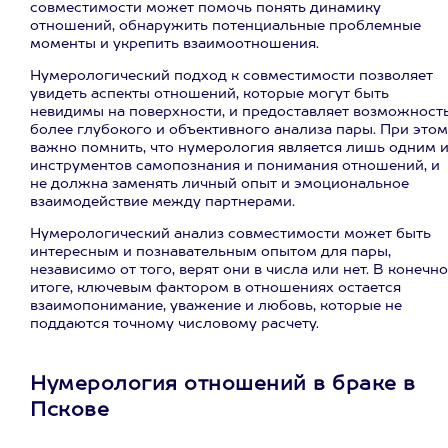
совместимости может помочь понять динамику
отношений, обнаружить потенциальные проблемные
моменты и укрепить взаимоотношения.
Нумерологический подход к совместимости позволяет
увидеть аспекты отношений, которые могут быть
невидимы на поверхности, и предоставляет возможност
более глубокого и объективного анализа пары. При этом
важно помнить, что нумерология является лишь одним и
инструментов самопознания и понимания отношений, и
не должна заменять личный опыт и эмоциональное
взаимодействие между партнерами.
Нумерологический анализ совместимости может быть
интересным и познавательным опытом для пары,
независимо от того, верят они в числа или нет. В конечн
итоге, ключевым фактором в отношениях остается
взаимопонимание, уважение и любовь, которые не
поддаются точному числовому расчету.
Нумерология отношений в браке в
Пскове