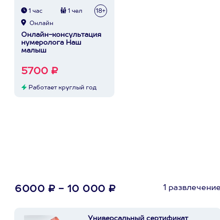
1 час
1 чел
18+
Онлайн
Онлайн-консультация
нумеролога Наш
малыш
5700 ₽
Работает круглый год
1 развлечени
6000 ₽ - 10 000 ₽
Универсальный сертификат