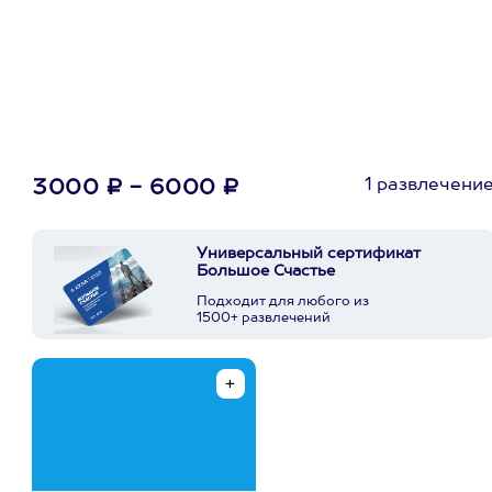
первую покупку в
приложении
1 развлечени
3000 ₽ - 6000 ₽
Универсальный сертификат
Большое Счастье
Подходит для любого из
1500+ развлечений