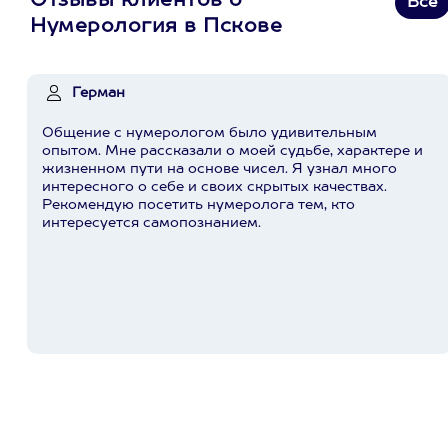
Отзывы клиентов о
Все
Нумерология в Пскове
Герман
Общение с нумерологом было удивительным
опытом. Мне рассказали о моей судьбе, характере и
жизненном пути на основе чисел. Я узнал много
интересного о себе и своих скрытых качествах.
Рекомендую посетить нумеролога тем, кто
интересуется самопознанием.