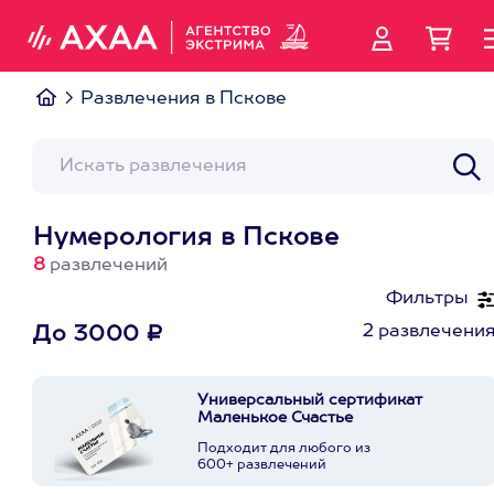
Развлечения в Пскове
Нумерология в Пскове
8
развлечений
Фильтры
2 развлечени
До 3000 ₽
Универсальный сертификат
Маленькое Счастье
Подходит для любого из
600+ развлечений