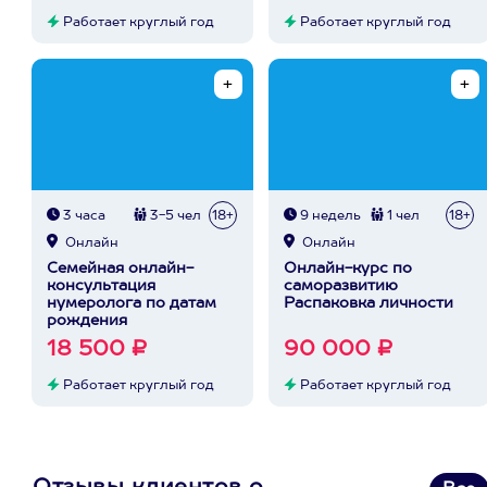
Работает круглый год
Работает круглый год
3 часа
3-5 чел
18+
9 недель
1 чел
18+
Онлайн
Онлайн
Семейная онлайн-
Онлайн-курс по
консультация
саморазвитию
нумеролога по датам
Распаковка личности
рождения
18 500 ₽
90 000 ₽
Работает круглый год
Работает круглый год