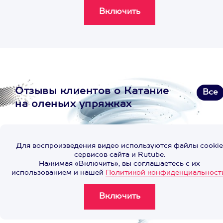
Отзывы клиентов о Катание
Все
на оленьих упряжках
Для воспроизведения видео используются файлы cookie
сервисов сайта и Rutube.
Нажимая «Включить», вы соглашаетесь с их
использованием и нашей
Политикой конфиденциальност