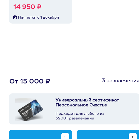
14 950 ₽
Начнется с 1 декабря
3 развлечени
От 15 000 ₽
Универсальный сертификат
Персональное Счастье
Подходит для любого из
3900+ развлечений