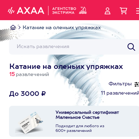
Катание на оленьих упряжках
Катание на оленьих упряжках
15
развлечений
Фильтры
11 развлечени
До 3000 ₽
Универсальный сертификат
Маленькое Счастье
Подходит для любого из
600+ развлечений