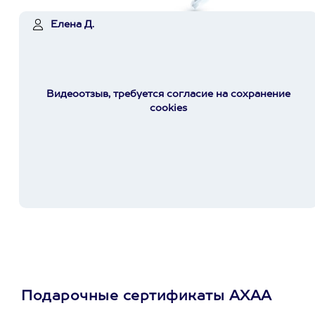
Елена Д.
Видеоотзыв, требуется согласие на сохранение
cookies
Подарочные сертификаты АХАА