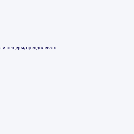
ы и пещеры, преодолевать