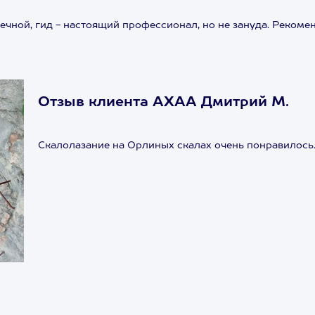
ечной, гид - настоящий профессионал, но не зануда. Рекоме
Отзыв клиента АХАА Дмитрий М.
Скалолазание на Орлиных скалах очень понравилось.