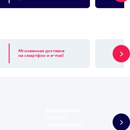
Мгновенная доставка
на смартфон и e-mail
Актуальный
каталог
проверенных