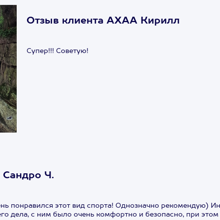
Отзыв клиента АХАА Кирилл
Супер!!! Советую!
 Сандро Ч.
нь понравился этот вид спорта! Однозначно рекомендую) Ин
о дела, с ним было очень комфортно и безопасно, при этом 