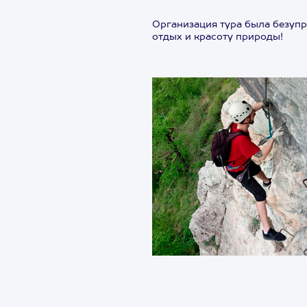
Организация тура была безупр
отдых и красоту природы!