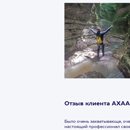
Отзыв клиента АХАА
Было очень захватывающе, оче
настоящий профессионал своег