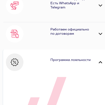
Есть WhatsApp и
Telеgram
Работаем официально
по договорам
Программа лояльности