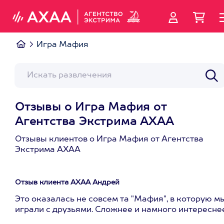
Игра Мафия
Отзывы о Игра Мафия от
Агентства Экстрима АХАА
Отзывы клиентов о Игра Мафия от Агентства
Экстрима АХАА
Отзыв клиента АХАА Андрей
Это оказалась не совсем та "Мафия", в которую м
играли с друзьями. Сложнее и намного интересне