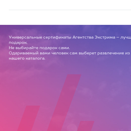
Универсальные сертификаты Агентства Экстрима – луч
подарок.
Не выбирайте подарок сами.
Одариваемый вами человек сам выберет развлечение из
нашего каталога.