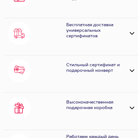
Бесплатная доставка
универсальных
сертификатов
Стильный сертификат и
подарочный конверт
Высококачественная
подарочная коробка
Работаем каждый день