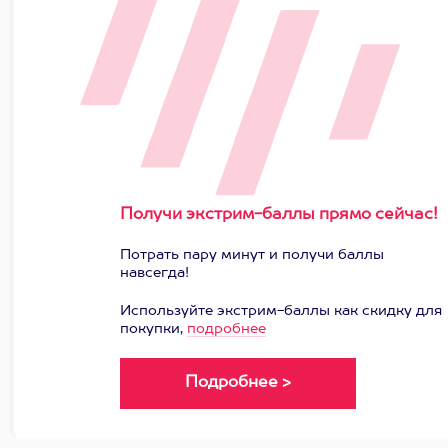
Получи экстрим-баллы прямо сейчас!
Потрать пару минут и получи баллы
навсегда!
Используйте экстрим-баллы как скидку для
покупки,
подробнее