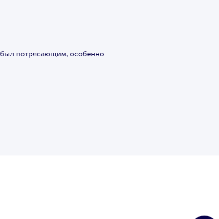
ы был потрясающим, особенно
Сертификат