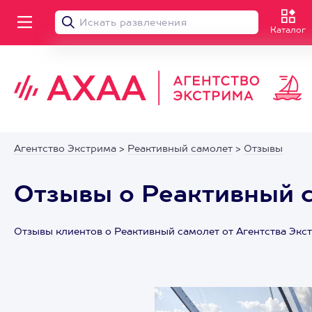
Каталог
Агентство Экстрима
>
Реактивный самолет
>
Отзывы
Отзывы о Реактивный с
Отзывы клиентов о Реактивный самолет от Агентства Эк