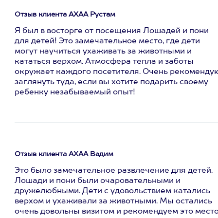
Отзыв клиента АХАА Рустам
Я был в восторге от посещения Лошадей и пони
для детей! Это замечательное место, где дети
могут научиться ухаживать за животными и
кататься верхом. Атмосфера тепла и заботы
окружает каждого посетителя. Очень рекоменду
заглянуть туда, если вы хотите подарить своему
ребенку незабываемый опыт!
Отзыв клиента АХАА Вадим
Это было замечательное развлечение для детей.
Лошади и пони были очаровательными и
дружелюбными. Дети с удовольствием катались
верхом и ухаживали за животными. Мы остались
очень довольны визитом и рекомендуем это мест