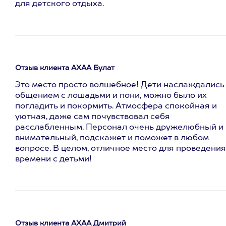
для детского отдыха.
Отзыв клиента АХАА Булат
Это место просто волшебное! Дети наслаждались
общением с лошадьми и пони, можно было их
погладить и покормить. Атмосфера спокойная и
уютная, даже сам почувствовал себя
расслабленным. Персонал очень дружелюбный и
внимательный, подскажет и поможет в любом
вопросе. В целом, отличное место для проведения
времени с детьми!
Отзыв клиента АХАА Дмитрий