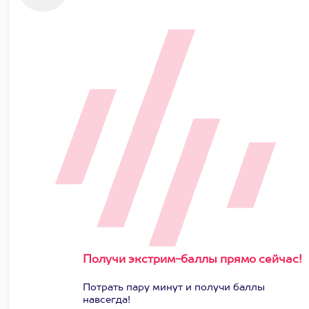
Получи экстрим-баллы прямо сейчас!
Потрать пару минут и получи баллы
навсегда!