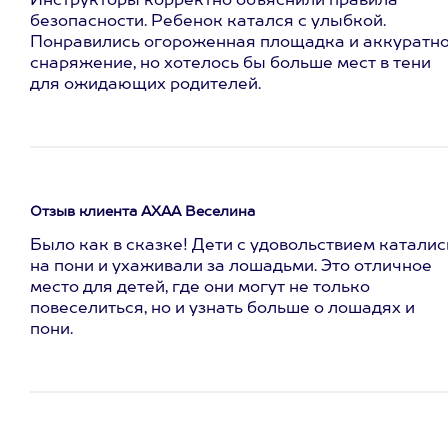
Инструкторы корректно объяснили правила
безопасности. Ребенок катался с улыбкой.
Понравились огороженная площадка и аккуратн
снаряжение, но хотелось бы больше мест в тени
для ожидающих родителей.
Отзыв клиента АХАА Веселина
Было как в сказке! Дети с удовольствием каталис
на пони и ухаживали за лошадьми. Это отличное
место для детей, где они могут не только
повеселиться, но и узнать больше о лошадях и
пони.