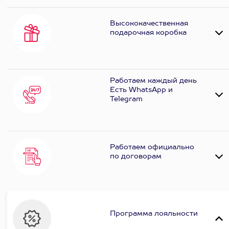
Высококачественная
подарочная коробка
Работаем каждый день
Есть WhatsApp и
Telеgram
Работаем официально
по договорам
Программа лояльности