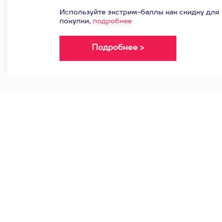
Используйте экстрим-баллы как скидку для
покупки,
подробнее