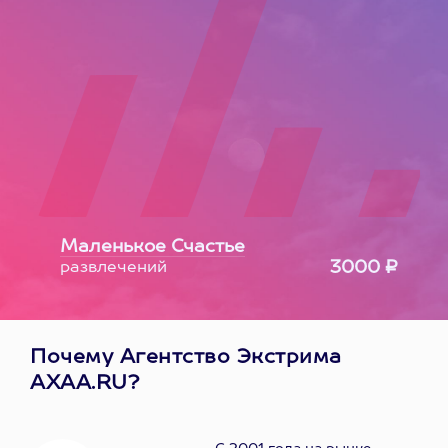
Маленькое Счастье
3000 ₽
развлечений
Почему Агентство Экстрима
AXAA.RU?