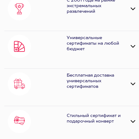
С 2001 года на рынке
экстремальных
развлечений
Универсальные
сертификаты на любой
бюджет
Бесплатная доставка
универсальных
сертификатов
Стильный сертификат и
подарочный конверт