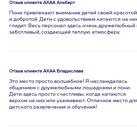
Отзыв клиента АХАА Альберт
Пони привлекают внимание детей своей красотой
и добротой. Дети с удовольствием катаются на них
гладят. Весь персонал здесь очень дружелюбный 
заботливый, создающий теплую атмосферу.
Отзыв клиента АХАА Владислава
Это место просто волшебное! Я наслаждалась
общением с дружелюбными лошадками и пони.
Дети здесь просто счастливы, когда катаются
верхом на них или ухаживают. Отличное место дл
детского развлечения и обучения!