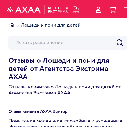
Лошади и пони для детей
Отзывы о Лошади и пони для
детей от Агентства Экстрима
АХАА
Отзывы клиентов о Лошади и пони для детей от
Агентства Экстрима АХАА
Отзыв клиента АХАА Виктор
Пони такие маленькие, спокойные и ухоженные.