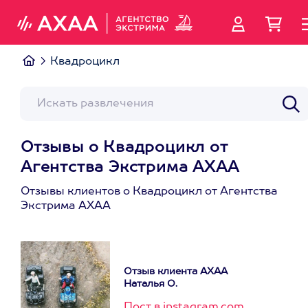
Квадроцикл
Отзывы о Квадроцикл от
Агентства Экстрима АХАА
Отзывы клиентов о Квадроцикл от Агентства
Экстрима АХАА
Отзыв клиента АХАА
Наталья О.
Пост в instagram.com