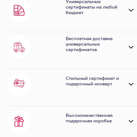
Универсальные
сертификаты на любой
бюджет
Бесплатная доставка
универсальных
сертификатов
Стильный сертификат и
подарочный конверт
Высококачественная
подарочная коробка