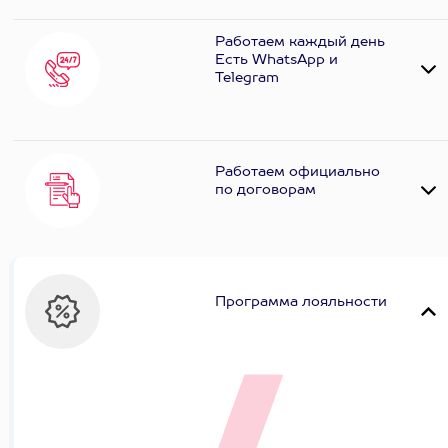
Работаем каждый день
Есть WhatsApp и
Telеgram
Работаем официально
по договорам
Программа лояльности