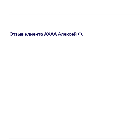
Отзыв клиента АХАА Алексей Ф.