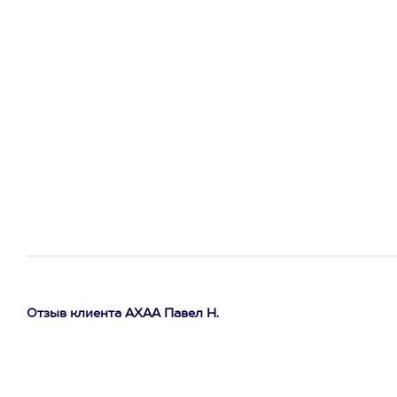
Отзыв клиента АХАА Павел Н.