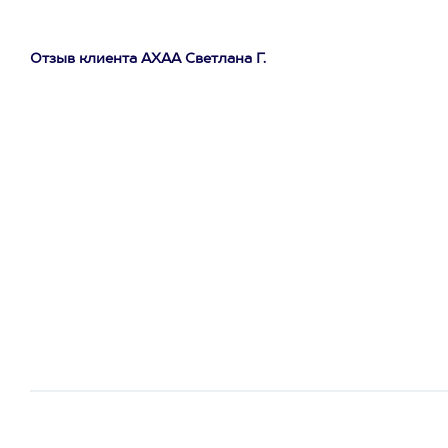
Отзыв клиента АХАА Светлана Г.