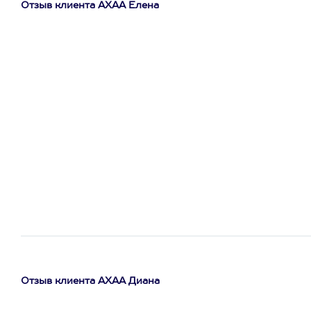
Отзыв клиента АХАА Елена
Отзыв клиента АХАА Диана