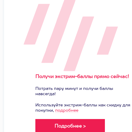
Получи экстрим-баллы прямо сейчас!
Потрать пару минут и получи баллы
навсегда!
Используйте экстрим-баллы как скидку для
покупки,
подробнее