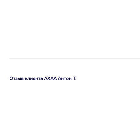
Отзыв клиента АХАА Антон Т.