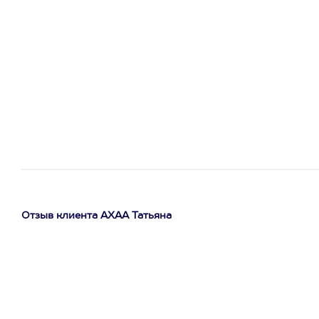
Отзыв клиента АХАА Татьяна