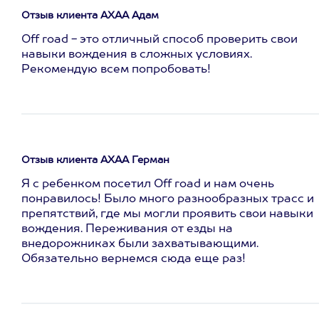
Отзыв клиента АХАА Адам
Off road - это отличный способ проверить свои
навыки вождения в сложных условиях.
Рекомендую всем попробовать!
Отзыв клиента АХАА Герман
Я с ребенком посетил Off road и нам очень
понравилось! Было много разнообразных трасс и
препятствий, где мы могли проявить свои навыки
вождения. Переживания от езды на
внедорожниках были захватывающими.
Обязательно вернемся сюда еще раз!