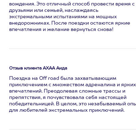
вождения. Это отличный способ провести время с
друзьями или семьей, наслаждаясь
экстремальными испытаниями на мощных
внедорожниках. После поездки остаются яркие
впечатления и желание вернуться снова!
Отзыв клиента АХАА Аида
Поездка на Off road была захватывающим
приключением с множеством адреналина и ярких
впечатлений. Преодолевая сложные трассы и
препятствия, я почувствовала себя настоящей
победительницей. В целом, это незабываемый оп
для любителей экстремальных приключений.