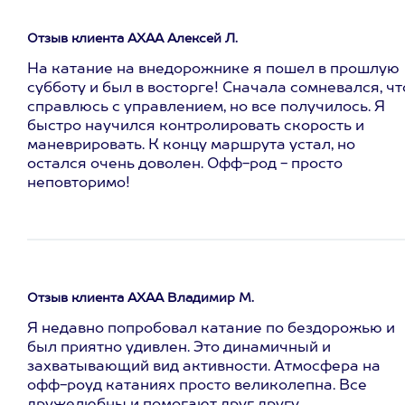
Отзыв клиента АХАА Алексей Л.
На катание на внедорожнике я пошел в прошлую
субботу и был в восторге! Сначала сомневался, чт
справлюсь с управлением, но все получилось. Я
быстро научился контролировать скорость и
маневрировать. К концу маршрута устал, но
остался очень доволен. Офф-род - просто
неповторимо!
Отзыв клиента АХАА Владимир М.
Я недавно попробовал катание по бездорожью и
был приятно удивлен. Это динамичный и
захватывающий вид активности. Атмосфера на
офф-роуд катаниях просто великолепна. Все