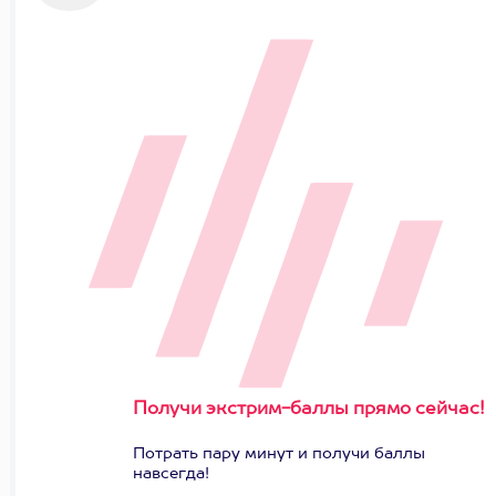
Получи экстрим-баллы прямо сейчас!
Потрать пару минут и получи баллы
навсегда!