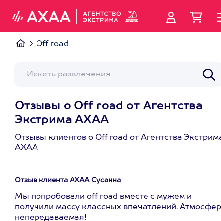
Off road
Отзывы о Off road от Агентства
Экстрима АХАА
Отзывы клиентов о Off road от Агентства Экстрим
АХАА
Отзыв клиента АХАА Сусанна
Мы попробовали off road вместе с мужем и
получили массу классных впечатлений. Атмосфе
непередаваемая!