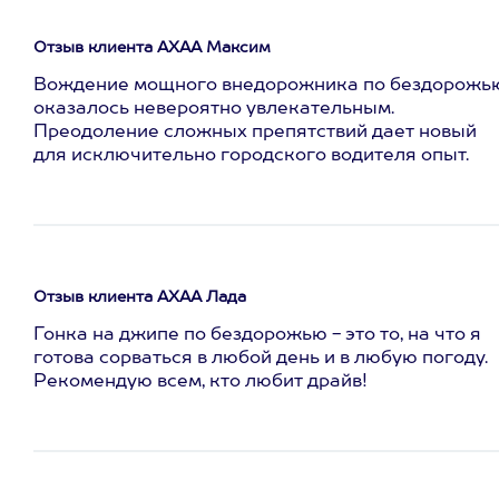
Отзыв клиента АХАА Максим
Вождение мощного внедорожника по бездорожь
оказалось невероятно увлекательным.
Преодоление сложных препятствий дает новый
для исключительно городского водителя опыт.
Отзыв клиента АХАА Лада
Гонка на джипе по бездорожью - это то, на что я
готова сорваться в любой день и в любую погоду.
Рекомендую всем, кто любит драйв!