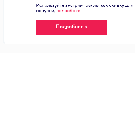
Используйте экстрим-баллы как скидку для
покупки,
подробнее