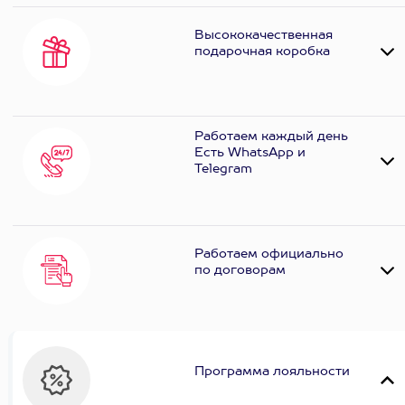
Высококачественная
подарочная коробка
Работаем каждый день
Есть WhatsApp и
Telеgram
Работаем официально
по договорам
Программа лояльности