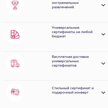
экстремальных
развлечений
Универсальные
сертификаты на любой
бюджет
Бесплатная доставка
универсальных
сертификатов
Стильный сертификат и
подарочный конверт