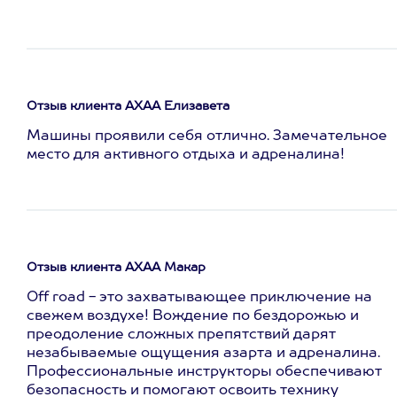
Отзыв клиента АХАА Елизавета
Машины проявили себя отлично. Замечательное
место для активного отдыха и адреналина!
Отзыв клиента АХАА Макар
Off road - это захватывающее приключение на
свежем воздухе! Вождение по бездорожью и
преодоление сложных препятствий дарят
незабываемые ощущения азарта и адреналина.
Профессиональные инструкторы обеспечивают
безопасность и помогают освоить технику