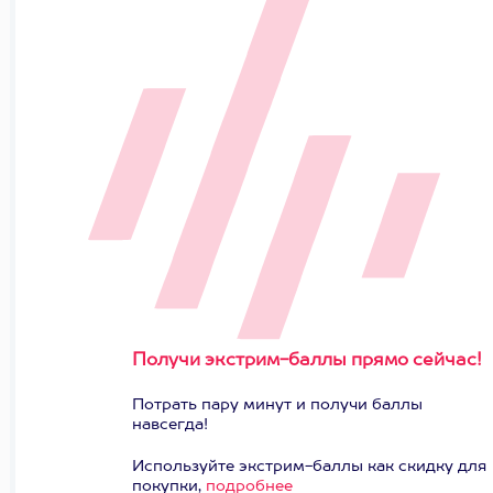
Получи экстрим-баллы прямо сейчас!
Потрать пару минут и получи баллы
навсегда!
Используйте экстрим-баллы как скидку для
покупки,
подробнее