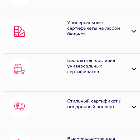
Универсальные
сертификаты на любой
бюджет
Бесплатная доставка
универсальных
сертификатов
Стильный сертификат и
подарочный конверт
Высококачественная