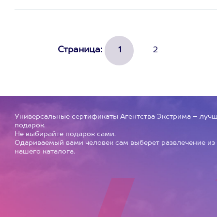
Страница:
1
2
Универсальные сертификаты Агентства Экстрима – луч
подарок.
Не выбирайте подарок сами.
Одариваемый вами человек сам выберет развлечение из
нашего каталога.