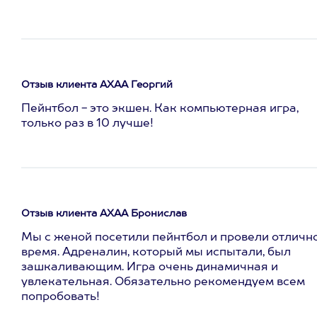
Отзыв клиента АХАА Георгий
Пейнтбол - это экшен. Как компьютерная игра,
только раз в 10 лучше!
Отзыв клиента АХАА Бронислав
Мы с женой посетили пейнтбол и провели отличн
время. Адреналин, который мы испытали, был
зашкаливающим. Игра очень динамичная и
увлекательная. Обязательно рекомендуем всем
попробовать!