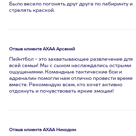
Было весело погонять друг друга по лабиринту и
стрелять краской.
Отзыв клиента АХАА Арсений
Пейнтбол - это захватывающее развлечение для
всей семьи! Мы с сыном наслаждались острыми
ощущениями. Командные тактические бои и
адреналин помогли нам отлично провести время
вместе. Рекомендую всем, кто хочет активно
отдохнуть и почувствовать яркие эмоции!
Отзыв клиента АХАА Никодим