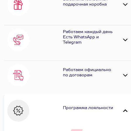
подарочная коробка
Работаем каждый день
Есть WhatsApp и
Telеgram
Работаем официально
по договорам
Программа лояльности