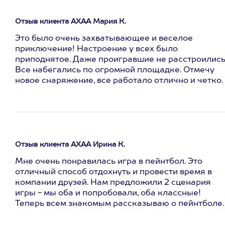
Отзыв клиента АХАА Мария К.
Это было очень захватывающее и веселое
приключение! Настроение у всех было
приподнятое. Даже проигравшие не расстроились
Все набегались по огромной площадке. Отмечу
новое снаряжение, все работало отлично и четко.
Отзыв клиента АХАА Ирина К.
Мне очень понравилась игра в пейнтбол. Это
отличный способ отдохнуть и провести время в
компании друзей. Нам предложили 2 сценария
игры - мы оба и попробовали, оба классные!
Теперь всем знакомым рассказываю о пейнтболе.