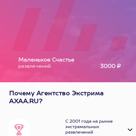
Маленькое Счастье
3000 ₽
развлечений
Почему Агентство Экстрима
AXAA.RU?
С 2001 года на рынке
экстремальных
развлечений