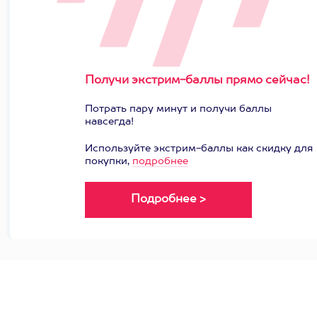
Получи экстрим-баллы прямо сейчас!
Потрать пару минут и получи баллы
навсегда!
Используйте экстрим-баллы как скидку для
покупки,
подробнее