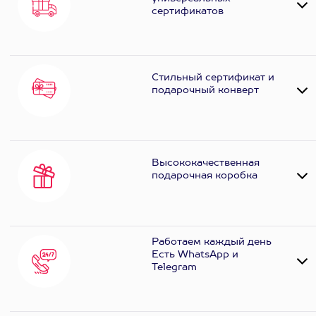
сертификатов
Стильный сертификат и
подарочный конверт
Высококачественная
подарочная коробка
Работаем каждый день
Есть WhatsApp и
Telеgram