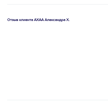
Отзыв клиента АХАА Александра Х.