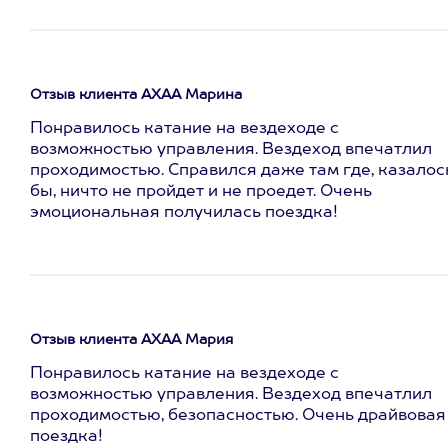
Отзыв клиента АХАА Марина
Понравилось катание на вездеходе с
возможностью управления. Вездеход впечатлил
проходимостью. Справился даже там где, казалос
бы, ничто не пройдет и не проедет. Очень
эмоциональная получилась поездка!
Отзыв клиента АХАА Мария
Понравилось катание на вездеходе с
возможностью управления. Вездеход впечатлил
проходимостью, безопасностью. Очень драйвовая
поездка!