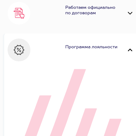
Работаем официально
по договорам
Программа лояльности