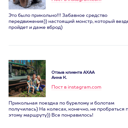
Это было прикольно!!! Забавное средство
передвижения)) настоящий монстр, который везд
пройдет и даже вброд)
Отзыв клиента АХАА
Анна К.
Пост в instagram.com
Прикольная поездка по бурелому и болотам
получилась) На колесах, конечно, не пробраться 
этому маршруту)) Все понравилось!