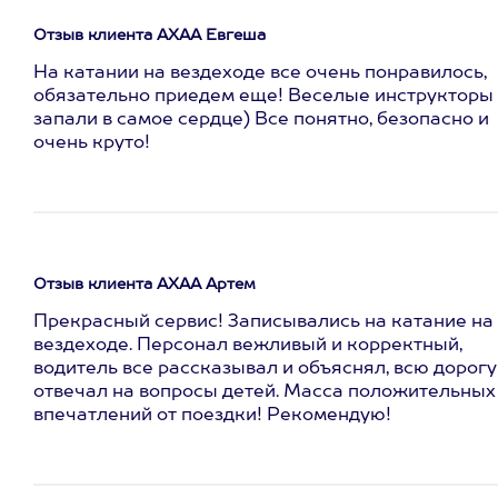
Отзыв клиента АХАА Евгеша
На катании на вездеходе все очень понравилось,
обязательно приедем еще! Веселые инструкторы
запали в самое сердце) Все понятно, безопасно и
очень круто!
Отзыв клиента АХАА Артем
Прекрасный сервис! Записывались на катание на
вездеходе. Персонал вежливый и корректный,
водитель все рассказывал и объяснял, всю дорогу
отвечал на вопросы детей. Масса положительных
впечатлений от поездки! Рекомендую!