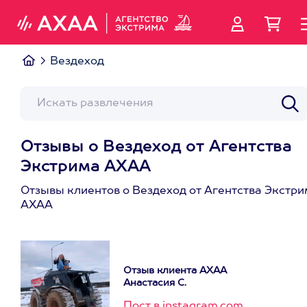
Вездеход
Отзывы о Вездеход от Агентства
Экстрима АХАА
Отзывы клиентов о Вездеход от Агентства Экстри
АХАА
Отзыв клиента АХАА
Анастасия С.
Пост в instagram.com