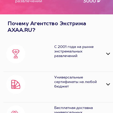
3000 ₽
развлечений
Почему Агентство Экстрима
AXAA.RU?
С 2001 года на рынке
экстремальных
развлечений
Универсальные
сертификаты на любой
бюджет
Бесплатная доставка
универсальных