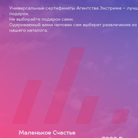
Универсальные сертификаты Агентства Экстрима – луч
подарок.
Не выбирайте подарок сами.
Одариваемый вами человек сам выберет развлечение из
нашего каталога.
Маленькое Счастье