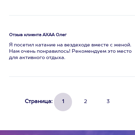
Отзыв клиента АХАА Олег
Я посетил катание на вездеходе вместе с женой.
Нам очень понравилось! Рекомендуем это место
для активного отдыха.
Страница:
1
2
3