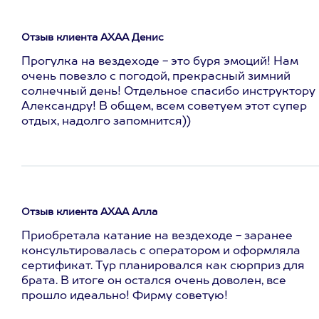
Отзыв клиента АХАА Денис
Прогулка на вездеходе - это буря эмоций! Нам
очень повезло с погодой, прекрасный зимний
солнечный день! Отдельное спасибо инструктору
Александру! В общем, всем советуем этот супер
отдых, надолго запомнится))
Отзыв клиента АХАА Алла
Приобретала катание на вездеходе - заранее
консультировалась с оператором и оформляла
сертификат. Тур планировался как сюрприз для
брата. В итоге он остался очень доволен, все
прошло идеально! Фирму советую!