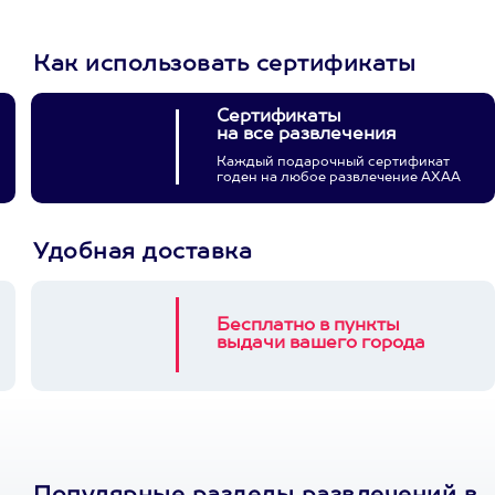
Как использовать сертификаты
Сертификаты
на все развлечения
Каждый подарочный сертификат
годен на любое развлечение АХАА
Удобная доставка
Бесплатно в пункты
выдачи вашего города