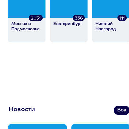
2051
336
111
Москва и
Екатеринбург
Нижний
Подмосковье
Новгород
Новости
Все