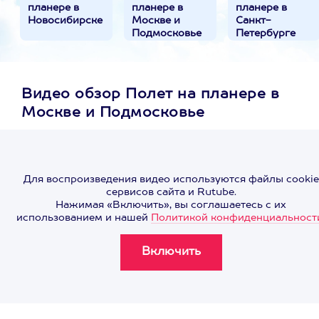
планере в
планере в
планере в
Новосибирске
Москве и
Санкт-
Подмосковье
Петербурге
(СПБ)
Видео обзор Полет на планере в
Москве и Подмосковье
Для воспроизведения видео используются файлы cookie
сервисов сайта и Rutube.
Нажимая «Включить», вы соглашаетесь с их
использованием и нашей
Политикой конфиденциальност