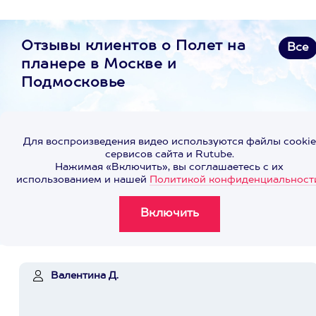
Отзывы клиентов о Полет на
Все
планере в Москве и
Подмосковье
Для воспроизведения видео используются файлы cookie
сервисов сайта и Rutube.
Нажимая «Включить», вы соглашаетесь с их
использованием и нашей
Политикой конфиденциальност
Валентина Д.