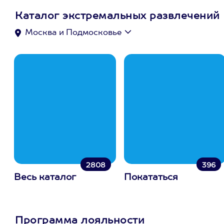
Каталог экстремальных развлечений
Москва и Подмосковье
2808
396
Весь каталог
Покататься
Программа лояльности