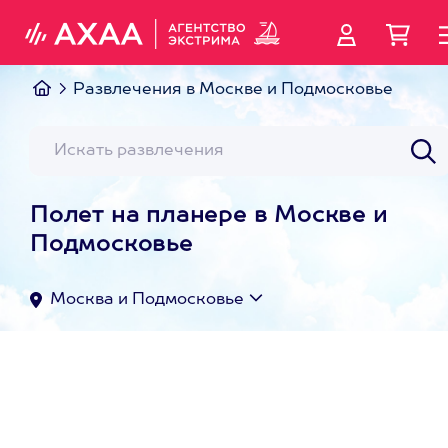
Развлечения в Москве и Подмосковье
Полет на планере в Москве и
Подмосковье
Москва и Подмосковье