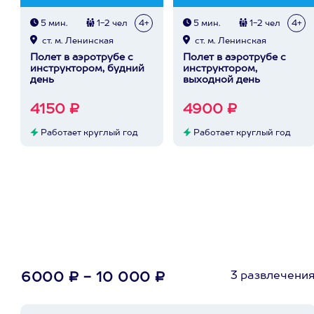
5 мин.
1-2 чел
4+
5 мин.
1-2 чел
4+
ст. м. Ленинская
ст. м. Ленинская
Полет в аэротрубе с
Полет в аэротрубе с
инструктором, будний
инструктором,
день
выходной день
4150 ₽
4900 ₽
Работает круглый год
Работает круглый год
3 развлечени
6000 ₽ - 10 000 ₽