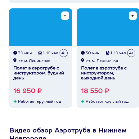
30 мин.
1-10 чел
4+
30 мин.
1-10 чел
4+
ст. м. Ленинская
ст. м. Ленинская
Полет в аэротрубе с
Полет в аэротрубе с
инструктором, будний
инструктором,
день
выходной день
16 950 ₽
18 550 ₽
Работает круглый год
Работает круглый год
Видео обзор Аэротруба в Нижнем