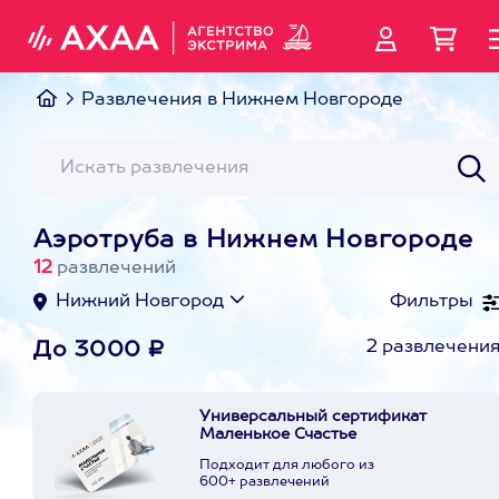
Развлечения в Нижнем Новгороде
Аэротруба в Нижнем Новгороде
12
развлечений
Нижний Новгород
Фильтры
2 развлечени
До 3000 ₽
Универсальный сертификат
Маленькое Счастье
Подходит для любого из
600+ развлечений