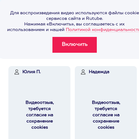
Для воспроизведения видео используются файлы cookie
сервисов сайта и Rutube.
Нажимая «Включить», вы соглашаетесь с их
использованием и нашей
Политикой конфиденциальност
Юлия П.
Надежда
Видеоотзыв,
Видеоотзыв,
требуется
требуется
согласие на
согласие на
сохранение
сохранение
cookies
cookies