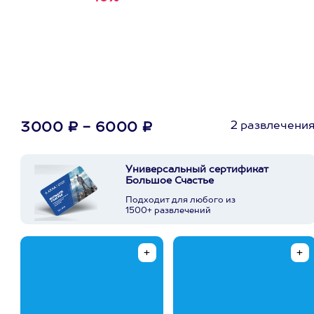
первую покупку в
приложении
2 развлечени
3000 ₽ - 6000 ₽
Универсальный сертификат
Большое Счастье
Подходит для любого из
1500+ развлечений