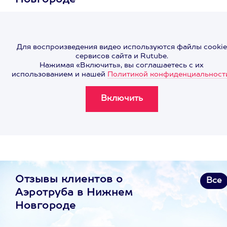
Новгороде
Для воспроизведения видео используются файлы cookie
сервисов сайта и Rutube.
Нажимая «Включить», вы соглашаетесь с их
использованием и нашей
Политикой конфиденциальност
Отзывы клиентов о
Все
Аэротруба в Нижнем
Новгороде