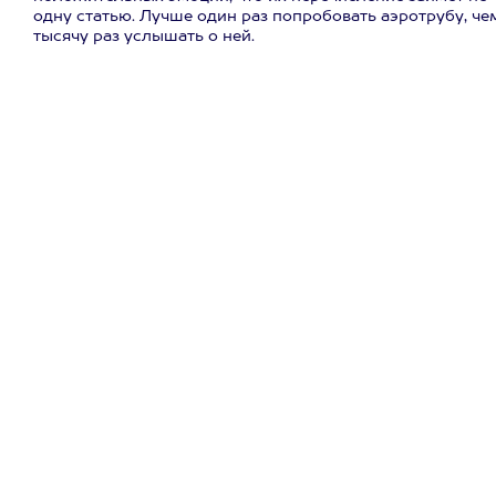
одну статью. Лучше один раз попробовать аэротрубу, че
тысячу раз услышать о ней.