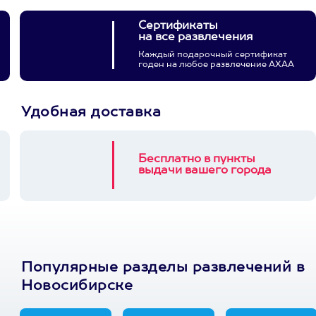
Сертификаты
на все развлечения
Каждый подарочный сертификат
годен на любое развлечение АХАА
Удобная доставка
Бесплатно в пункты
выдачи вашего города
Популярные разделы развлечений в
Новосибирске