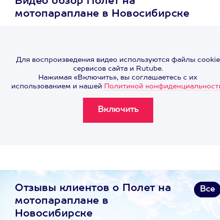
Видео обзор Полет на
мотопараплане в Новосибирске
Для воспроизведения видео используются файлы cookie
сервисов сайта и Rutube.
Нажимая «Включить», вы соглашаетесь с их
использованием и нашей
Политикой конфиденциальност
Отзывы клиентов о Полет на
Все
мотопараплане в
Новосибирске