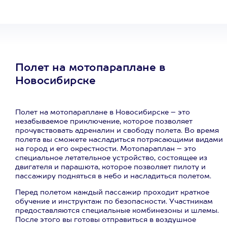
Полет на мотопараплане в
Новосибирске
Полет на мотопараплане в Новосибирске – это
незабываемое приключение, которое позволяет
прочувствовать адреналин и свободу полета. Во время
полета вы сможете насладиться потрясающими видами
на город и его окрестности. Мотопараплан – это
специальное летательное устройство, состоящее из
двигателя и парашюта, которое позволяет пилоту и
пассажиру подняться в небо и насладиться полетом.
Перед полетом каждый пассажир проходит краткое
обучение и инструктаж по безопасности. Участникам
предоставляются специальные комбинезоны и шлемы.
После этого вы готовы отправиться в воздушное