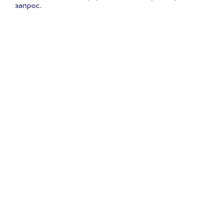
запрос.